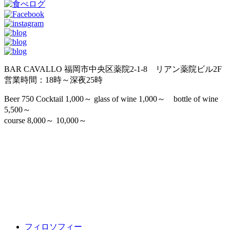
BAR CAVALLO 福岡市中央区薬院2-1-8 リアン薬院ビル2F
営業時間：18時～深夜25時
Beer 750 Cocktail 1,000～ glass of wine 1,000～ bottle of wine
5,500～
course 8,000～ 10,000～
フィロソフィー