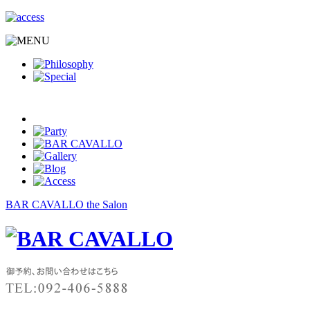
BAR CAVALLO the Salon