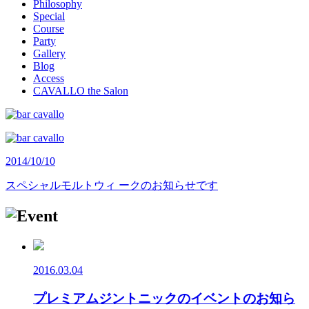
Philosophy
Special
Course
Party
Gallery
Blog
Access
CAVALLO the Salon
2014/10/10
スペシャルモルトウィ ークのお知らせです
2016.03.04
プレミアムジントニックのイベントのお知ら