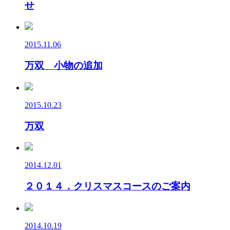
せ
2015.11.06
万双 小物の追加
2015.10.23
万双
2014.12.01
２０１４．クリスマスコースのご案内
2014.10.19