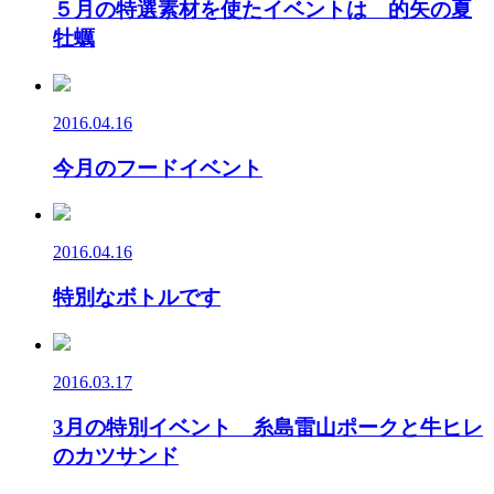
５月の特選素材を使たイベントは 的矢の夏
牡蠣
2016.04.16
今月のフードイベント
2016.04.16
特別なボトルです
2016.03.17
3月の特別イベント 糸島雷山ポークと牛ヒレ
のカツサンド