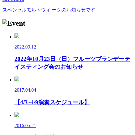
スペシャルモルトウィ ークのお知らせです
2022.09.12
2022年10月23日（日）フルーツブランデーテ
イスティング会のお知らせ
2017.04.04
【4/3~4/9演奏スケジュール】
2016.05.21