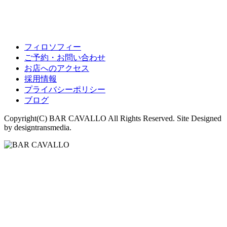
フィロソフィー
ご予約・お問い合わせ
お店へのアクセス
採用情報
プライバシーポリシー
ブログ
Copyright(C) BAR CAVALLO All Rights Reserved. Site Designed
by designtransmedia.