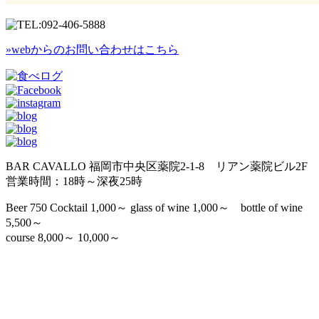
»webからのお問い合わせはこちら
BAR CAVALLO 福岡市中央区薬院2-1-8 リアン薬院ビル2F
営業時間：18時～深夜25時
Beer 750 Cocktail 1,000～ glass of wine 1,000～ bottle of wine
5,500～
course 8,000～ 10,000～