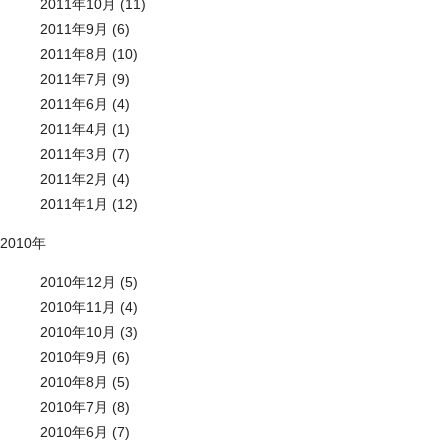
2011年10月 (11)
2011年9月 (6)
2011年8月 (10)
2011年7月 (9)
2011年6月 (4)
2011年4月 (1)
2011年3月 (7)
2011年2月 (4)
2011年1月 (12)
2010年
2010年12月 (5)
2010年11月 (4)
2010年10月 (3)
2010年9月 (6)
2010年8月 (5)
2010年7月 (8)
2010年6月 (7)