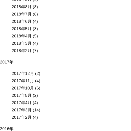
2018年8月 (8)
2018年7月 (8)
2018年6月 (4)
2018年5月 (3)
2018年4月 (5)
2018年3月 (4)
2018年2月 (7)
2017年
2017年12月 (2)
2017年11月 (4)
2017年10月 (6)
2017年5月 (2)
2017年4月 (4)
2017年3月 (14)
2017年2月 (4)
2016年