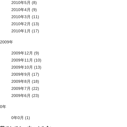
2010年5月 (8)
2010年4月 (9)
2010年3月 (11)
2010年2月 (13)
2010年1月 (17)
2009年
2009年12月 (9)
2009年11月 (10)
2009年10月 (13)
2009年9月 (17)
2009年8月 (18)
2009年7月 (22)
2009年6月 (23)
0年
0年0月 (1)