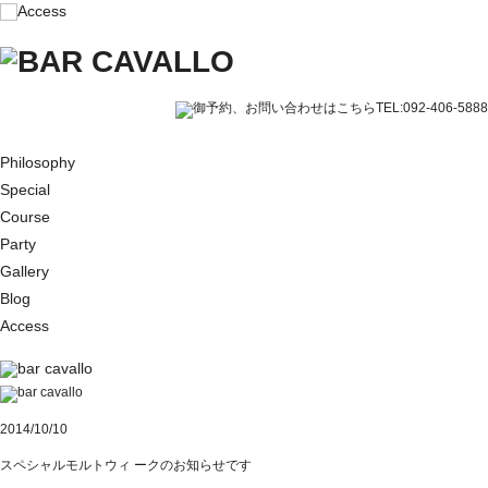
Philosophy
Special
Course
Party
Gallery
Blog
Access
2014/10/10
スペシャルモルトウィ ークのお知らせです