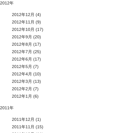
2012年
2012年12月 (4)
2012年11月 (9)
2012年10月 (17)
2012年9月 (20)
2012年8月 (17)
2012年7月 (25)
2012年6月 (17)
2012年5月 (7)
2012年4月 (10)
2012年3月 (13)
2012年2月 (7)
2012年1月 (6)
2011年
2011年12月 (1)
2011年11月 (15)