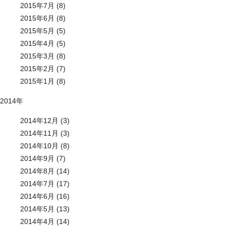
2015年7月 (8)
2015年6月 (8)
2015年5月 (5)
2015年4月 (5)
2015年3月 (8)
2015年2月 (7)
2015年1月 (8)
2014年
2014年12月 (3)
2014年11月 (3)
2014年10月 (8)
2014年9月 (7)
2014年8月 (14)
2014年7月 (17)
2014年6月 (16)
2014年5月 (13)
2014年4月 (14)