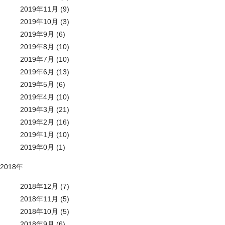
2019年11月 (9)
2019年10月 (3)
2019年9月 (6)
2019年8月 (10)
2019年7月 (10)
2019年6月 (13)
2019年5月 (6)
2019年4月 (10)
2019年3月 (21)
2019年2月 (16)
2019年1月 (10)
2019年0月 (1)
2018年
2018年12月 (7)
2018年11月 (5)
2018年10月 (5)
2018年9月 (6)