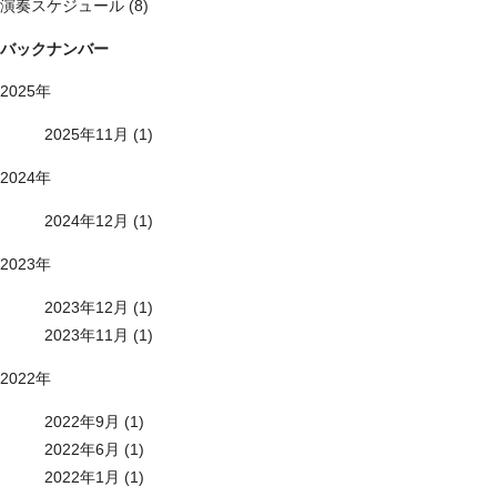
演奏スケジュール (8)
バックナンバー
2025年
2025年11月 (1)
2024年
2024年12月 (1)
2023年
2023年12月 (1)
2023年11月 (1)
2022年
2022年9月 (1)
2022年6月 (1)
2022年1月 (1)