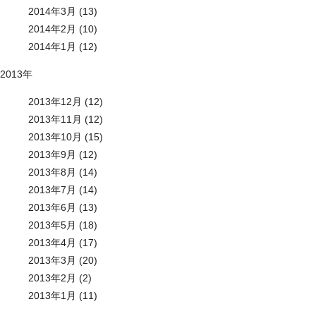
2014年3月 (13)
2014年2月 (10)
2014年1月 (12)
2013年
2013年12月 (12)
2013年11月 (12)
2013年10月 (15)
2013年9月 (12)
2013年8月 (14)
2013年7月 (14)
2013年6月 (13)
2013年5月 (18)
2013年4月 (17)
2013年3月 (20)
2013年2月 (2)
2013年1月 (11)