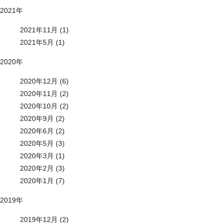
2021年
2021年11月 (1)
2021年5月 (1)
2020年
2020年12月 (6)
2020年11月 (2)
2020年10月 (2)
2020年9月 (2)
2020年6月 (2)
2020年5月 (3)
2020年3月 (1)
2020年2月 (3)
2020年1月 (7)
2019年
2019年12月 (2)