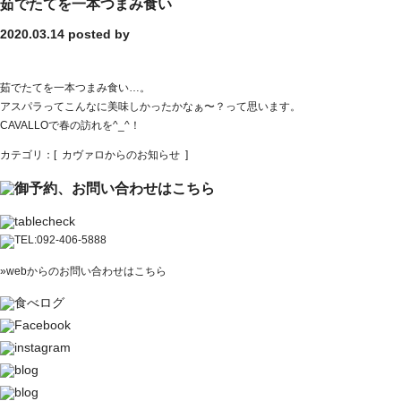
茹でたてを一本つまみ食い
2020.03.14
posted by
茹でたてを一本つまみ食い…。
アスパラってこんなに美味しかったかなぁ〜？って思います。
CAVALLOで春の訪れを^_^！
カテゴリ：[
カヴァロからのお知らせ
]
»webからのお問い合わせはこちら