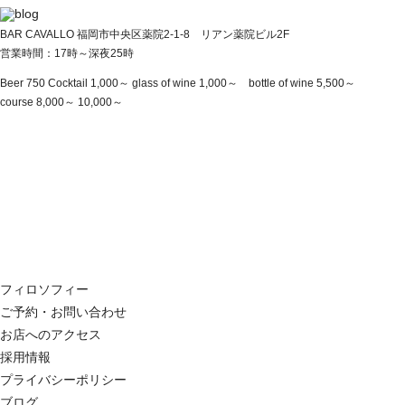
BAR CAVALLO 福岡市中央区薬院2-1-8 リアン薬院ビル2F
営業時間：17時～深夜25時
Beer 750 Cocktail 1,000～ glass of wine 1,000～ bottle of wine 5,500～
course 8,000～ 10,000～
フィロソフィー
ご予約・お問い合わせ
お店へのアクセス
採用情報
プライバシーポリシー
ブログ