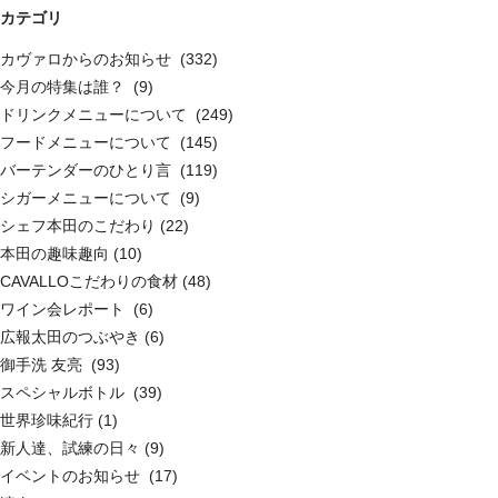
カテゴリ
カヴァロからのお知らせ (332)
今月の特集は誰？ (9)
ドリンクメニューについて (249)
フードメニューについて (145)
バーテンダーのひとり言 (119)
シガーメニューについて (9)
シェフ本田のこだわり (22)
本田の趣味趣向 (10)
CAVALLOこだわりの食材 (48)
ワイン会レポート (6)
広報太田のつぶやき (6)
御手洗 友亮 (93)
スペシャルボトル (39)
世界珍味紀行 (1)
新人達、試練の日々 (9)
イベントのお知らせ (17)