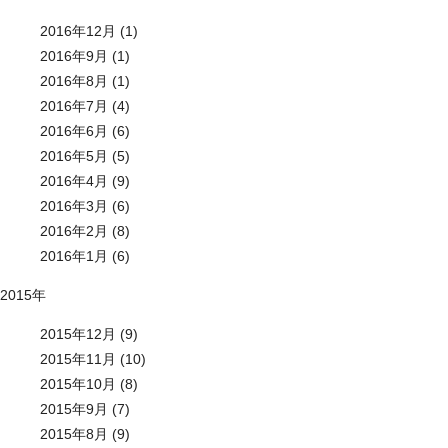
2016年12月 (1)
2016年9月 (1)
2016年8月 (1)
2016年7月 (4)
2016年6月 (6)
2016年5月 (5)
2016年4月 (9)
2016年3月 (6)
2016年2月 (8)
2016年1月 (6)
2015年
2015年12月 (9)
2015年11月 (10)
2015年10月 (8)
2015年9月 (7)
2015年8月 (9)