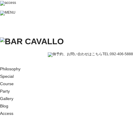
Philosophy
Special
Course
Party
Gallery
Blog
Access