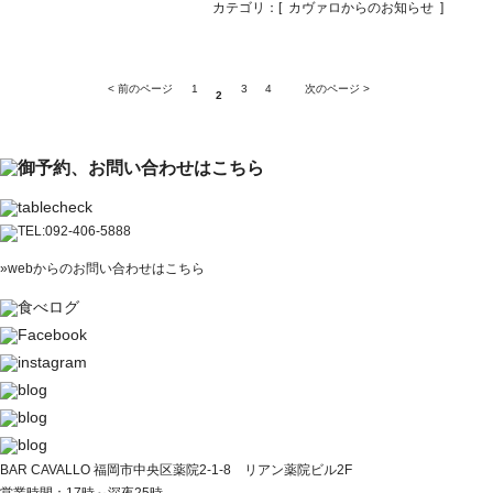
カテゴリ：[
カヴァロからのお知らせ
]
< 前のページ
1
3
4
次のページ >
2
»webからのお問い合わせはこちら
BAR CAVALLO 福岡市中央区薬院2-1-8 リアン薬院ビル2F