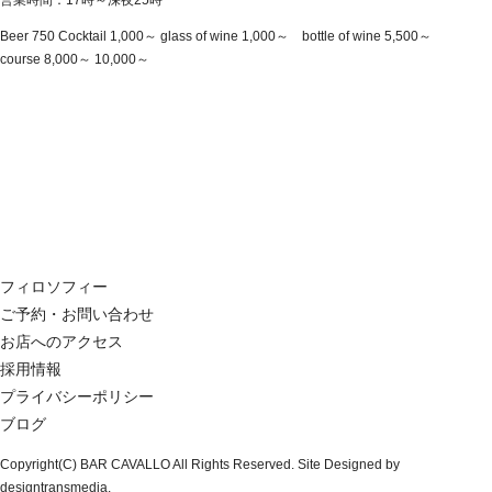
営業時間：17時～深夜25時
Beer 750 Cocktail 1,000～ glass of wine 1,000～ bottle of wine 5,500～
course 8,000～ 10,000～
フィロソフィー
ご予約・お問い合わせ
お店へのアクセス
採用情報
プライバシーポリシー
ブログ
Copyright(C) BAR CAVALLO All Rights Reserved. Site Designed by
designtransmedia.