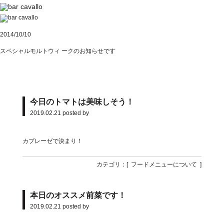
2014/10/10
スペシャルモルトウィ ークのお知らせです
今日のトマトは美味しそう！
2019.02.21
posted by
カプレーゼで決まり！
カテゴリ：[
フードメニューについて
]
本日のオススメ前菜です！
2019.02.21
posted by