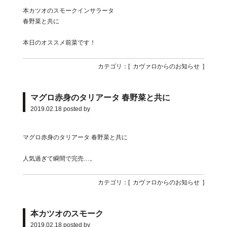
本カツオのスモークインサラータ
春野菜と共に
本日のオススメ前菜です！
カテゴリ：[
カヴァロからのお知らせ
]
マグロ赤身のタリアータ 春野菜と共に
2019.02.18
posted by
マグロ赤身のタリアータ 春野菜と共に
人気過ぎて瞬間で完売…。
カテゴリ：[
カヴァロからのお知らせ
]
本カツオのスモーク
2019.02.18
posted by