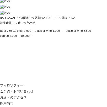
BAR CAVALLO 福岡市中央区薬院2-1-8 リアン薬院ビル2F
営業時間：17時～深夜25時
Beer 750 Cocktail 1,000～ glass of wine 1,000～ bottle of wine 5,500～
course 8,000～ 10,000～
フィロソフィー
ご予約・お問い合わせ
お店へのアクセス
採用情報