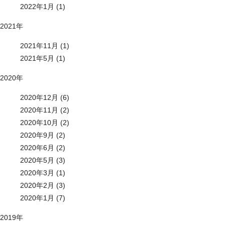
2022年1月 (1)
2021年
2021年11月 (1)
2021年5月 (1)
2020年
2020年12月 (6)
2020年11月 (2)
2020年10月 (2)
2020年9月 (2)
2020年6月 (2)
2020年5月 (3)
2020年3月 (1)
2020年2月 (3)
2020年1月 (7)
2019年