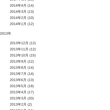
2014年4月 (14)
2014年3月 (13)
2014年2月 (10)
2014年1月 (12)
2013年
2013年12月 (12)
2013年11月 (12)
2013年10月 (15)
2013年9月 (12)
2013年8月 (14)
2013年7月 (14)
2013年6月 (13)
2013年5月 (18)
2013年4月 (17)
2013年3月 (20)
2013年2月 (2)