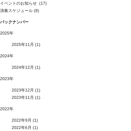
イベントのお知らせ (17)
演奏スケジュール (8)
バックナンバー
2025年
2025年11月 (1)
2024年
2024年12月 (1)
2023年
2023年12月 (1)
2023年11月 (1)
2022年
2022年9月 (1)
2022年6月 (1)