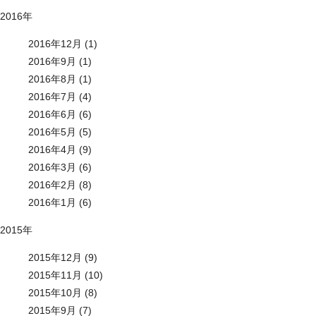
2016年
2016年12月 (1)
2016年9月 (1)
2016年8月 (1)
2016年7月 (4)
2016年6月 (6)
2016年5月 (5)
2016年4月 (9)
2016年3月 (6)
2016年2月 (8)
2016年1月 (6)
2015年
2015年12月 (9)
2015年11月 (10)
2015年10月 (8)
2015年9月 (7)