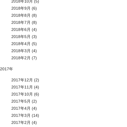
2018年10月 (5)
2018年9月 (6)
2018年8月 (8)
2018年7月 (8)
2018年6月 (4)
2018年5月 (3)
2018年4月 (5)
2018年3月 (4)
2018年2月 (7)
2017年
2017年12月 (2)
2017年11月 (4)
2017年10月 (6)
2017年5月 (2)
2017年4月 (4)
2017年3月 (14)
2017年2月 (4)