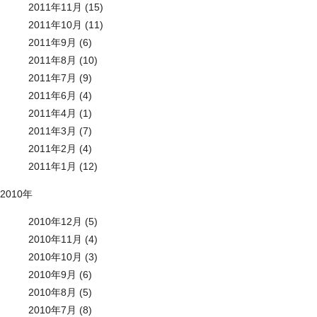
2011年11月 (15)
2011年10月 (11)
2011年9月 (6)
2011年8月 (10)
2011年7月 (9)
2011年6月 (4)
2011年4月 (1)
2011年3月 (7)
2011年2月 (4)
2011年1月 (12)
2010年
2010年12月 (5)
2010年11月 (4)
2010年10月 (3)
2010年9月 (6)
2010年8月 (5)
2010年7月 (8)