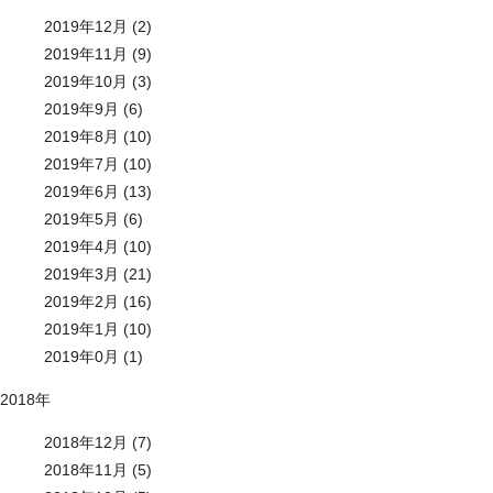
2019年12月 (2)
2019年11月 (9)
2019年10月 (3)
2019年9月 (6)
2019年8月 (10)
2019年7月 (10)
2019年6月 (13)
2019年5月 (6)
2019年4月 (10)
2019年3月 (21)
2019年2月 (16)
2019年1月 (10)
2019年0月 (1)
2018年
2018年12月 (7)
2018年11月 (5)