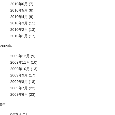
2010年6月 (7)
2010年5月 (8)
2010年4月 (9)
2010年3月 (11)
2010年2月 (13)
2010年1月 (17)
2009年
2009年12月 (9)
2009年11月 (10)
2009年10月 (13)
2009年9月 (17)
2009年8月 (18)
2009年7月 (22)
2009年6月 (23)
0年
0年0月 (1)