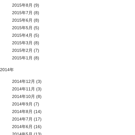
2015年8月 (9)
2015年7月 (8)
2015年6月 (8)
2015年5月 (5)
2015年4月 (5)
2015年3月 (8)
2015年2月 (7)
2015年1月 (8)
2014年
2014年12月 (3)
2014年11月 (3)
2014年10月 (8)
2014年9月 (7)
2014年8月 (14)
2014年7月 (17)
2014年6月 (16)
2014年5月 (13)