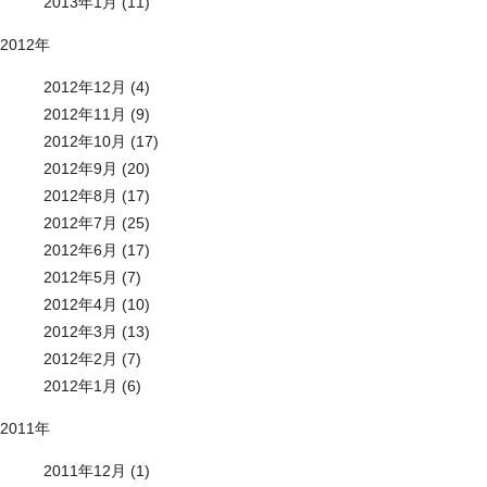
2013年1月 (11)
2012年
2012年12月 (4)
2012年11月 (9)
2012年10月 (17)
2012年9月 (20)
2012年8月 (17)
2012年7月 (25)
2012年6月 (17)
2012年5月 (7)
2012年4月 (10)
2012年3月 (13)
2012年2月 (7)
2012年1月 (6)
2011年
2011年12月 (1)