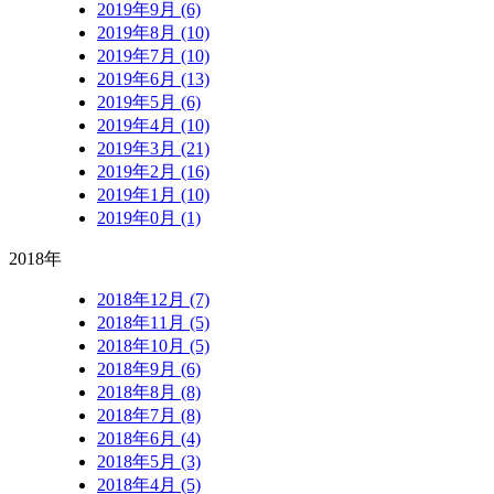
2019年9月 (6)
2019年8月 (10)
2019年7月 (10)
2019年6月 (13)
2019年5月 (6)
2019年4月 (10)
2019年3月 (21)
2019年2月 (16)
2019年1月 (10)
2019年0月 (1)
2018年
2018年12月 (7)
2018年11月 (5)
2018年10月 (5)
2018年9月 (6)
2018年8月 (8)
2018年7月 (8)
2018年6月 (4)
2018年5月 (3)
2018年4月 (5)