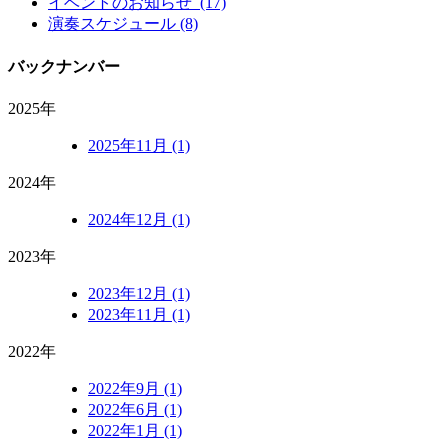
イベントのお知らせ (17)
演奏スケジュール (8)
バックナンバー
2025年
2025年11月 (1)
2024年
2024年12月 (1)
2023年
2023年12月 (1)
2023年11月 (1)
2022年
2022年9月 (1)
2022年6月 (1)
2022年1月 (1)