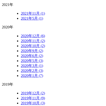
2021年
2021年11月 (1)
2021年5月 (1)
2020年
2020年12月 (6)
2020年11月 (2)
2020年10月 (2)
2020年9月 (2)
2020年6月 (2)
2020年5月 (3)
2020年3月 (1)
2020年2月 (3)
2020年1月 (7)
2019年
2019年12月 (2)
2019年11月 (9)
2019年10月 (3)