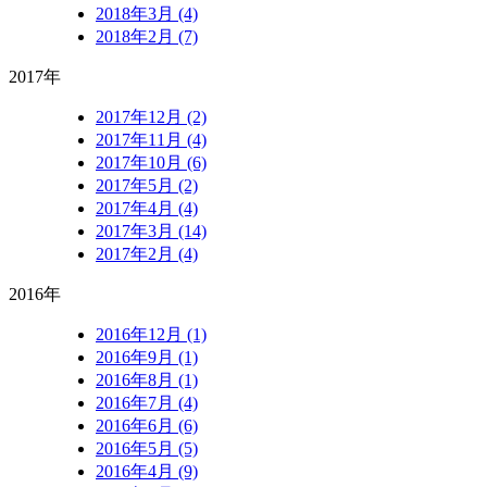
2018年3月 (4)
2018年2月 (7)
2017年
2017年12月 (2)
2017年11月 (4)
2017年10月 (6)
2017年5月 (2)
2017年4月 (4)
2017年3月 (14)
2017年2月 (4)
2016年
2016年12月 (1)
2016年9月 (1)
2016年8月 (1)
2016年7月 (4)
2016年6月 (6)
2016年5月 (5)
2016年4月 (9)