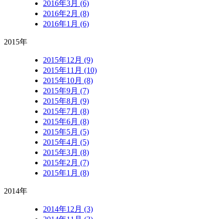
2016年3月 (6)
2016年2月 (8)
2016年1月 (6)
2015年
2015年12月 (9)
2015年11月 (10)
2015年10月 (8)
2015年9月 (7)
2015年8月 (9)
2015年7月 (8)
2015年6月 (8)
2015年5月 (5)
2015年4月 (5)
2015年3月 (8)
2015年2月 (7)
2015年1月 (8)
2014年
2014年12月 (3)