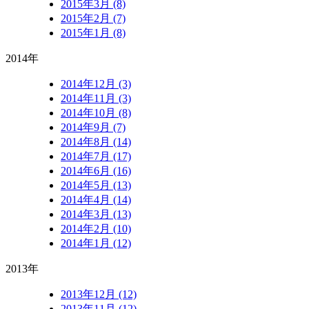
2015年3月 (8)
2015年2月 (7)
2015年1月 (8)
2014年
2014年12月 (3)
2014年11月 (3)
2014年10月 (8)
2014年9月 (7)
2014年8月 (14)
2014年7月 (17)
2014年6月 (16)
2014年5月 (13)
2014年4月 (14)
2014年3月 (13)
2014年2月 (10)
2014年1月 (12)
2013年
2013年12月 (12)
2013年11月 (12)