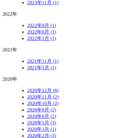
2023年11月 (1)
2022年
2022年9月 (1)
2022年6月 (1)
2022年1月 (1)
2021年
2021年11月 (1)
2021年5月 (1)
2020年
2020年12月 (6)
2020年11月 (2)
2020年10月 (2)
2020年9月 (2)
2020年6月 (2)
2020年5月 (3)
2020年3月 (1)
2020年2月 (3)