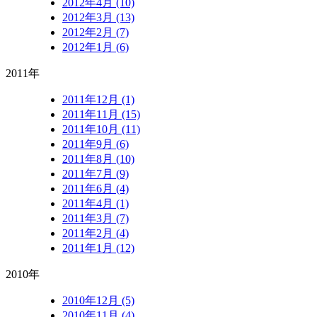
2012年4月 (10)
2012年3月 (13)
2012年2月 (7)
2012年1月 (6)
2011年
2011年12月 (1)
2011年11月 (15)
2011年10月 (11)
2011年9月 (6)
2011年8月 (10)
2011年7月 (9)
2011年6月 (4)
2011年4月 (1)
2011年3月 (7)
2011年2月 (4)
2011年1月 (12)
2010年
2010年12月 (5)
2010年11月 (4)