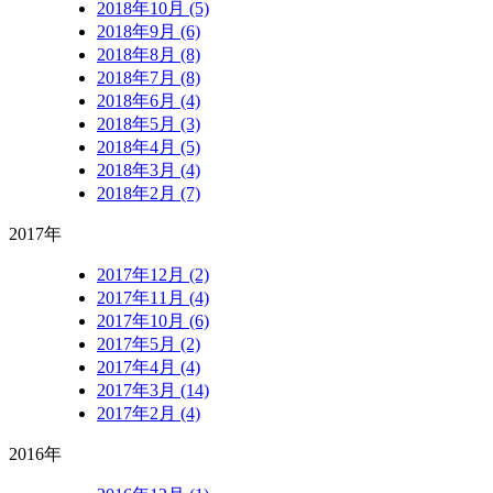
2018年10月 (5)
2018年9月 (6)
2018年8月 (8)
2018年7月 (8)
2018年6月 (4)
2018年5月 (3)
2018年4月 (5)
2018年3月 (4)
2018年2月 (7)
2017年
2017年12月 (2)
2017年11月 (4)
2017年10月 (6)
2017年5月 (2)
2017年4月 (4)
2017年3月 (14)
2017年2月 (4)
2016年