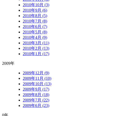
2010年10月 (3)
2010年9月 (6)
2010年8月 (5)
2010年7月 (8)
2010年6月 (7)
2010年5月 (8)
2010年4月 (9)
2010年3月 (11)
2010年2月 (13)
2010年1月 (17)
2009年
2009年12月 (9)
2009年11月 (10)
2009年10月 (13)
2009年9月 (17)
2009年8月 (18)
2009年7月 (22)
2009年6月 (23)
0年