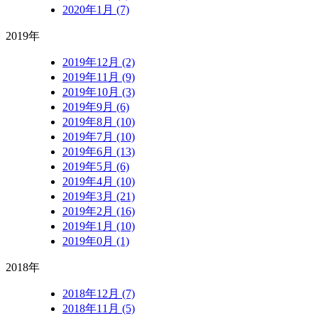
2020年1月 (7)
2019年
2019年12月 (2)
2019年11月 (9)
2019年10月 (3)
2019年9月 (6)
2019年8月 (10)
2019年7月 (10)
2019年6月 (13)
2019年5月 (6)
2019年4月 (10)
2019年3月 (21)
2019年2月 (16)
2019年1月 (10)
2019年0月 (1)
2018年
2018年12月 (7)
2018年11月 (5)