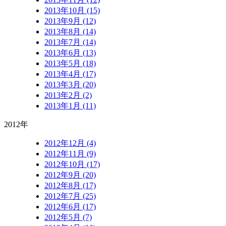
2013年10月 (15)
2013年9月 (12)
2013年8月 (14)
2013年7月 (14)
2013年6月 (13)
2013年5月 (18)
2013年4月 (17)
2013年3月 (20)
2013年2月 (2)
2013年1月 (11)
2012年
2012年12月 (4)
2012年11月 (9)
2012年10月 (17)
2012年9月 (20)
2012年8月 (17)
2012年7月 (25)
2012年6月 (17)
2012年5月 (7)