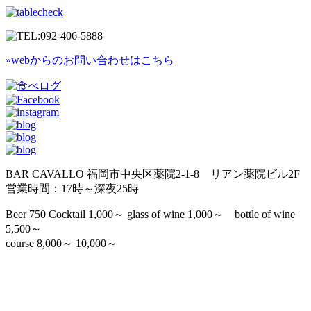
»webからのお問い合わせはこちら
BAR CAVALLO 福岡市中央区薬院2-1-8 リアン薬院ビル2F
営業時間：17時～深夜25時
Beer 750 Cocktail 1,000～ glass of wine 1,000～ bottle of wine
5,500～
course 8,000～ 10,000～