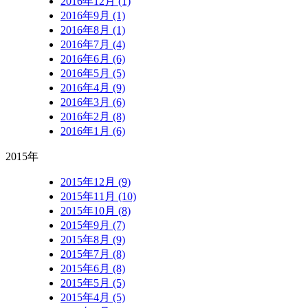
2016年12月 (1)
2016年9月 (1)
2016年8月 (1)
2016年7月 (4)
2016年6月 (6)
2016年5月 (5)
2016年4月 (9)
2016年3月 (6)
2016年2月 (8)
2016年1月 (6)
2015年
2015年12月 (9)
2015年11月 (10)
2015年10月 (8)
2015年9月 (7)
2015年8月 (9)
2015年7月 (8)
2015年6月 (8)
2015年5月 (5)
2015年4月 (5)