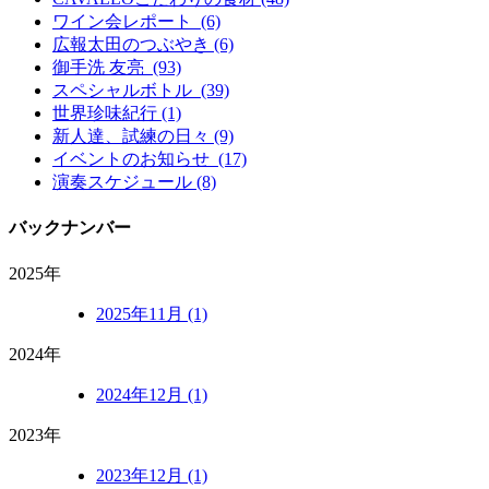
ワイン会レポート (6)
広報太田のつぶやき (6)
御手洗 友亮 (93)
スペシャルボトル (39)
世界珍味紀行 (1)
新人達、試練の日々 (9)
イベントのお知らせ (17)
演奏スケジュール (8)
バックナンバー
2025年
2025年11月 (1)
2024年
2024年12月 (1)
2023年
2023年12月 (1)