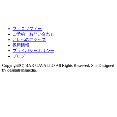
フィロソフィー
ご予約・お問い合わせ
お店へのアクセス
採用情報
プライバシーポリシー
ブログ
Copyright(C) BAR CAVALLO All Rights Reserved. Site Designed
by designtransmedia.