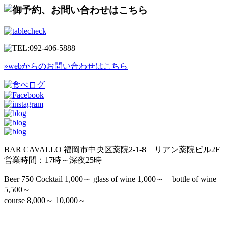
»webからのお問い合わせはこちら
BAR CAVALLO 福岡市中央区薬院2-1-8 リアン薬院ビル2F
営業時間：17時～深夜25時
Beer 750 Cocktail 1,000～ glass of wine 1,000～ bottle of wine
5,500～
course 8,000～ 10,000～