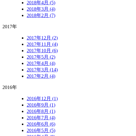
2018年4月 (5)
2018年3月 (4)
2018年2月 (7)
2017年
2017年12月 (2)
2017年11月 (4)
2017年10月 (6)
2017年5月 (2)
2017年4月 (4)
2017年3月 (14)
2017年2月 (4)
2016年
2016年12月 (1)
2016年9月 (1)
2016年8月 (1)
2016年7月 (4)
2016年6月 (6)
2016年5月 (5)