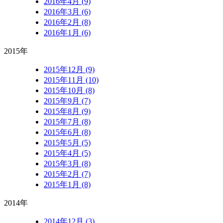
2016年4月 (9)
2016年3月 (6)
2016年2月 (8)
2016年1月 (6)
2015年
2015年12月 (9)
2015年11月 (10)
2015年10月 (8)
2015年9月 (7)
2015年8月 (9)
2015年7月 (8)
2015年6月 (8)
2015年5月 (5)
2015年4月 (5)
2015年3月 (8)
2015年2月 (7)
2015年1月 (8)
2014年
2014年12月 (3)