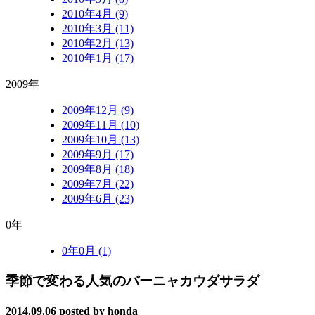
2010年4月 (9)
2010年3月 (11)
2010年2月 (13)
2010年1月 (17)
2009年
2009年12月 (9)
2009年11月 (10)
2009年10月 (13)
2009年9月 (17)
2009年8月 (18)
2009年7月 (22)
2009年6月 (23)
0年
0年0月 (1)
季節で変わる人気のバーニャカウダサラダ
2014.09.06
posted by honda