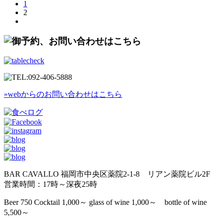
1
2
»webからのお問い合わせはこちら
BAR CAVALLO 福岡市中央区薬院2-1-8 リアン薬院ビル2F
営業時間：17時～深夜25時
Beer 750 Cocktail 1,000～ glass of wine 1,000～ bottle of wine
5,500～