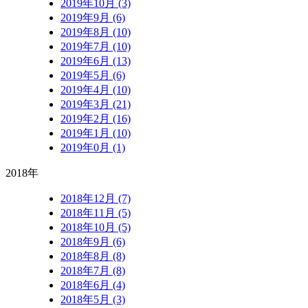
2019年10月 (3)
2019年9月 (6)
2019年8月 (10)
2019年7月 (10)
2019年6月 (13)
2019年5月 (6)
2019年4月 (10)
2019年3月 (21)
2019年2月 (16)
2019年1月 (10)
2019年0月 (1)
2018年
2018年12月 (7)
2018年11月 (5)
2018年10月 (5)
2018年9月 (6)
2018年8月 (8)
2018年7月 (8)
2018年6月 (4)
2018年5月 (3)