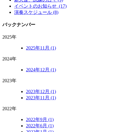
イベントのお知らせ (17)
演奏スケジュール (8)
バックナンバー
2025年
2025年11月 (1)
2024年
2024年12月 (1)
2023年
2023年12月 (1)
2023年11月 (1)
2022年
2022年9月 (1)
2022年6月 (1)
2022年1月 (1)