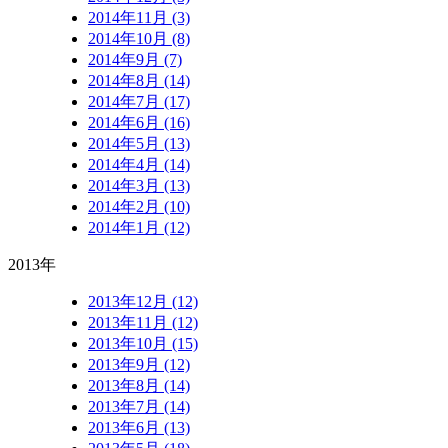
2014年11月 (3)
2014年10月 (8)
2014年9月 (7)
2014年8月 (14)
2014年7月 (17)
2014年6月 (16)
2014年5月 (13)
2014年4月 (14)
2014年3月 (13)
2014年2月 (10)
2014年1月 (12)
2013年
2013年12月 (12)
2013年11月 (12)
2013年10月 (15)
2013年9月 (12)
2013年8月 (14)
2013年7月 (14)
2013年6月 (13)