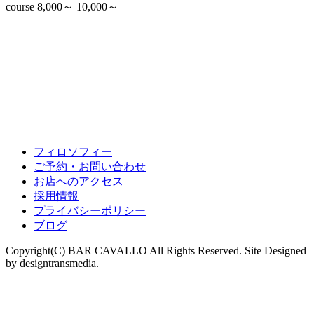
course 8,000～ 10,000～
フィロソフィー
ご予約・お問い合わせ
お店へのアクセス
採用情報
プライバシーポリシー
ブログ
Copyright(C) BAR CAVALLO All Rights Reserved. Site Designed
by designtransmedia.