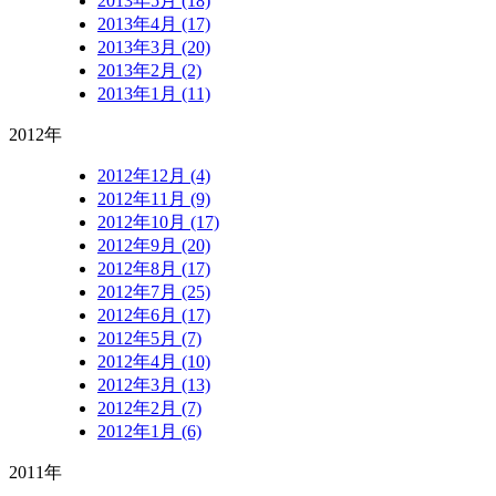
2013年5月 (18)
2013年4月 (17)
2013年3月 (20)
2013年2月 (2)
2013年1月 (11)
2012年
2012年12月 (4)
2012年11月 (9)
2012年10月 (17)
2012年9月 (20)
2012年8月 (17)
2012年7月 (25)
2012年6月 (17)
2012年5月 (7)
2012年4月 (10)
2012年3月 (13)
2012年2月 (7)
2012年1月 (6)
2011年