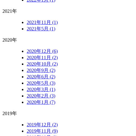
2021年
2021年11月 (1)
2021年5月 (1)
2020年
2020年12月 (6)
2020年11月 (2)
2020年10月 (2)
2020年9月 (2)
2020年6月 (2)
2020年5月 (3)
2020年3月 (1)
2020年2月 (3)
2020年1月 (7)
2019年
2019年12月 (2)
2019年11月 (9)