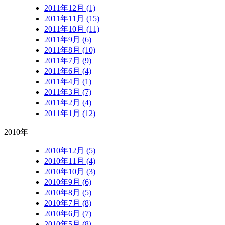
2011年12月 (1)
2011年11月 (15)
2011年10月 (11)
2011年9月 (6)
2011年8月 (10)
2011年7月 (9)
2011年6月 (4)
2011年4月 (1)
2011年3月 (7)
2011年2月 (4)
2011年1月 (12)
2010年
2010年12月 (5)
2010年11月 (4)
2010年10月 (3)
2010年9月 (6)
2010年8月 (5)
2010年7月 (8)
2010年6月 (7)
2010年5月 (8)