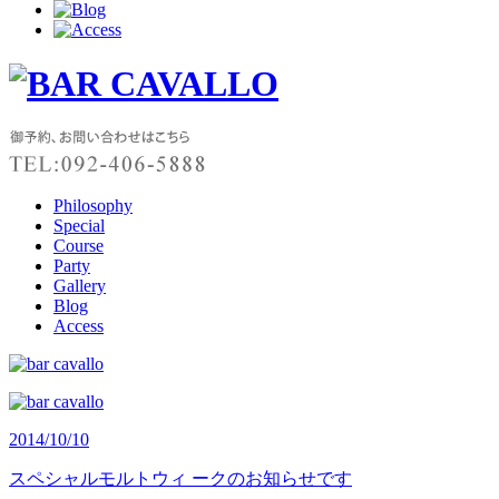
Philosophy
Special
Course
Party
Gallery
Blog
Access
2014/10/10
スペシャルモルトウィ ークのお知らせです