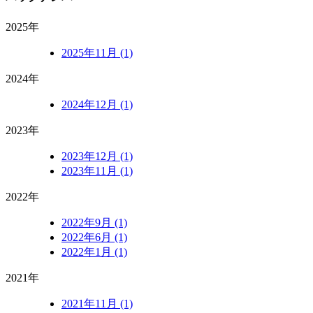
2025年
2025年11月 (1)
2024年
2024年12月 (1)
2023年
2023年12月 (1)
2023年11月 (1)
2022年
2022年9月 (1)
2022年6月 (1)
2022年1月 (1)
2021年
2021年11月 (1)