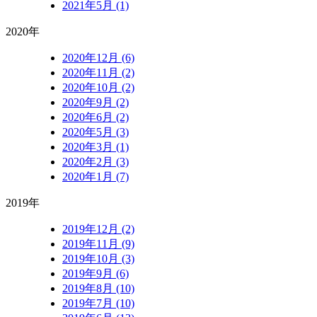
2021年5月 (1)
2020年
2020年12月 (6)
2020年11月 (2)
2020年10月 (2)
2020年9月 (2)
2020年6月 (2)
2020年5月 (3)
2020年3月 (1)
2020年2月 (3)
2020年1月 (7)
2019年
2019年12月 (2)
2019年11月 (9)
2019年10月 (3)
2019年9月 (6)
2019年8月 (10)
2019年7月 (10)