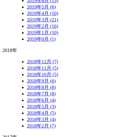
2019年6月 (13)
2019年5月 (6)
2019年4月 (10)
2019年3月 (21)
2019年2月 (16)
2019年1月 (10)
2019年0月 (1)
2018年
2018年12月 (7)
2018年11月 (5)
2018年10月 (5)
2018年9月 (6)
2018年8月 (8)
2018年7月 (8)
2018年6月 (4)
2018年5月 (3)
2018年4月 (5)
2018年3月 (4)
2018年2月 (7)