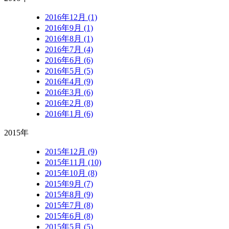
2016年12月 (1)
2016年9月 (1)
2016年8月 (1)
2016年7月 (4)
2016年6月 (6)
2016年5月 (5)
2016年4月 (9)
2016年3月 (6)
2016年2月 (8)
2016年1月 (6)
2015年
2015年12月 (9)
2015年11月 (10)
2015年10月 (8)
2015年9月 (7)
2015年8月 (9)
2015年7月 (8)
2015年6月 (8)
2015年5月 (5)