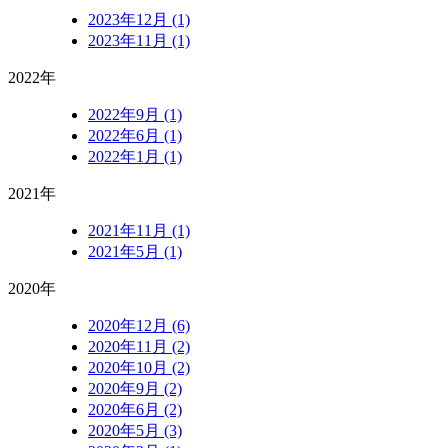
2023年12月 (1)
2023年11月 (1)
2022年
2022年9月 (1)
2022年6月 (1)
2022年1月 (1)
2021年
2021年11月 (1)
2021年5月 (1)
2020年
2020年12月 (6)
2020年11月 (2)
2020年10月 (2)
2020年9月 (2)
2020年6月 (2)
2020年5月 (3)