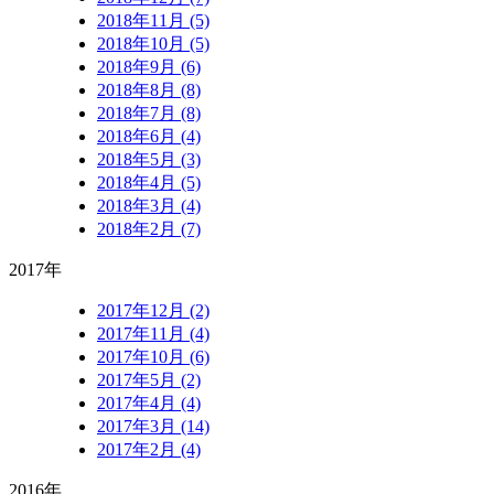
2018年11月 (5)
2018年10月 (5)
2018年9月 (6)
2018年8月 (8)
2018年7月 (8)
2018年6月 (4)
2018年5月 (3)
2018年4月 (5)
2018年3月 (4)
2018年2月 (7)
2017年
2017年12月 (2)
2017年11月 (4)
2017年10月 (6)
2017年5月 (2)
2017年4月 (4)
2017年3月 (14)
2017年2月 (4)
2016年