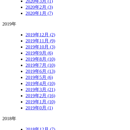
2020年3月 (1)
2020年2月 (3)
2020年1月 (7)
2019年
2019年12月 (2)
2019年11月 (9)
2019年10月 (3)
2019年9月 (6)
2019年8月 (10)
2019年7月 (10)
2019年6月 (13)
2019年5月 (6)
2019年4月 (10)
2019年3月 (21)
2019年2月 (16)
2019年1月 (10)
2019年0月 (1)
2018年
2018年12月 (7)