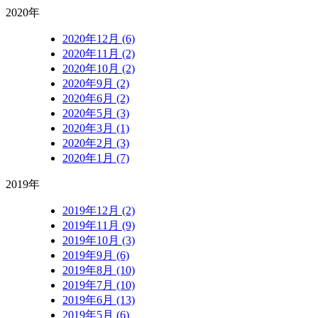
2020年
2020年12月 (6)
2020年11月 (2)
2020年10月 (2)
2020年9月 (2)
2020年6月 (2)
2020年5月 (3)
2020年3月 (1)
2020年2月 (3)
2020年1月 (7)
2019年
2019年12月 (2)
2019年11月 (9)
2019年10月 (3)
2019年9月 (6)
2019年8月 (10)
2019年7月 (10)
2019年6月 (13)
2019年5月 (6)