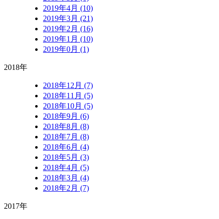
2019年4月 (10)
2019年3月 (21)
2019年2月 (16)
2019年1月 (10)
2019年0月 (1)
2018年
2018年12月 (7)
2018年11月 (5)
2018年10月 (5)
2018年9月 (6)
2018年8月 (8)
2018年7月 (8)
2018年6月 (4)
2018年5月 (3)
2018年4月 (5)
2018年3月 (4)
2018年2月 (7)
2017年