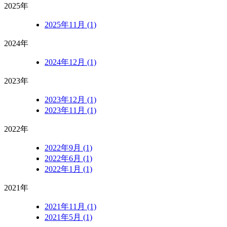
2025年
2025年11月 (1)
2024年
2024年12月 (1)
2023年
2023年12月 (1)
2023年11月 (1)
2022年
2022年9月 (1)
2022年6月 (1)
2022年1月 (1)
2021年
2021年11月 (1)
2021年5月 (1)