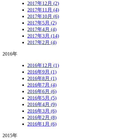
2017年12月 (2)
2017年11月 (4)
2017年10月 (6)
2017年5月 (2)
2017年4月 (4)
2017年3月 (14)
2017年2月 (4)
2016年
2016年12月 (1)
2016年9月 (1)
2016年8月 (1)
2016年7月 (4)
2016年6月 (6)
2016年5月 (5)
2016年4月 (9)
2016年3月 (6)
2016年2月 (8)
2016年1月 (6)
2015年