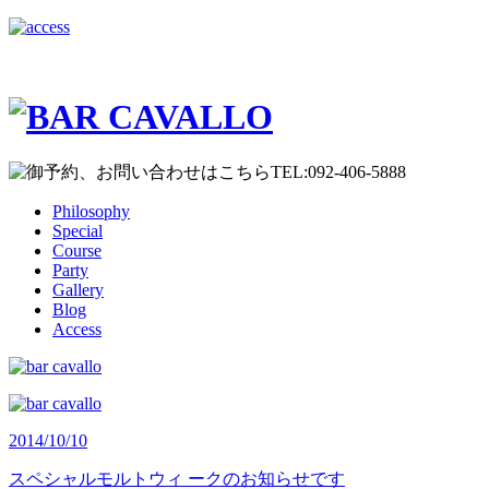
Philosophy
Special
Course
Party
Gallery
Blog
Access
2014/10/10
スペシャルモルトウィ ークのお知らせです