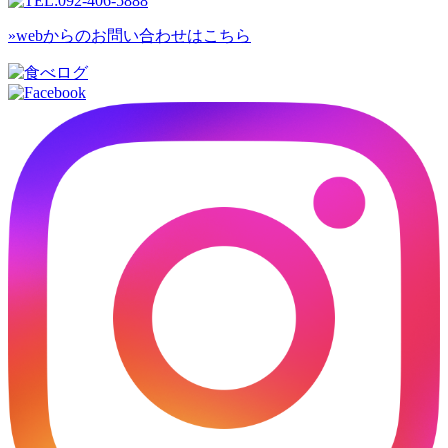
»webからのお問い合わせはこちら