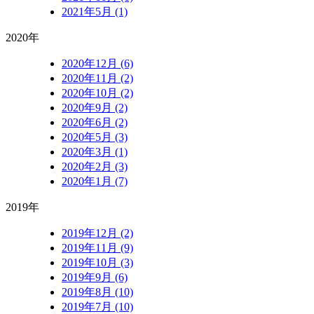
2021年5月 (1)
2020年
2020年12月 (6)
2020年11月 (2)
2020年10月 (2)
2020年9月 (2)
2020年6月 (2)
2020年5月 (3)
2020年3月 (1)
2020年2月 (3)
2020年1月 (7)
2019年
2019年12月 (2)
2019年11月 (9)
2019年10月 (3)
2019年9月 (6)
2019年8月 (10)
2019年7月 (10)