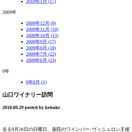
2010年1月 (17)
2009年
2009年12月 (9)
2009年11月 (10)
2009年10月 (13)
2009年9月 (17)
2009年8月 (18)
2009年7月 (22)
2009年6月 (23)
0年
0年0月 (1)
山口ワイナリー訪問
2010.09.29
posted by keisuke
去る9月26日の日曜日、薬院のワインバー･ヴィニュロン主催