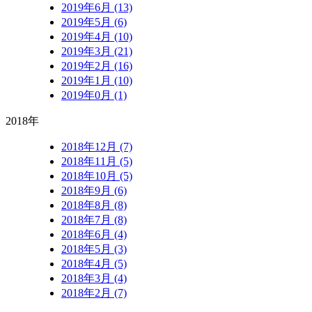
2019年6月 (13)
2019年5月 (6)
2019年4月 (10)
2019年3月 (21)
2019年2月 (16)
2019年1月 (10)
2019年0月 (1)
2018年
2018年12月 (7)
2018年11月 (5)
2018年10月 (5)
2018年9月 (6)
2018年8月 (8)
2018年7月 (8)
2018年6月 (4)
2018年5月 (3)
2018年4月 (5)
2018年3月 (4)
2018年2月 (7)