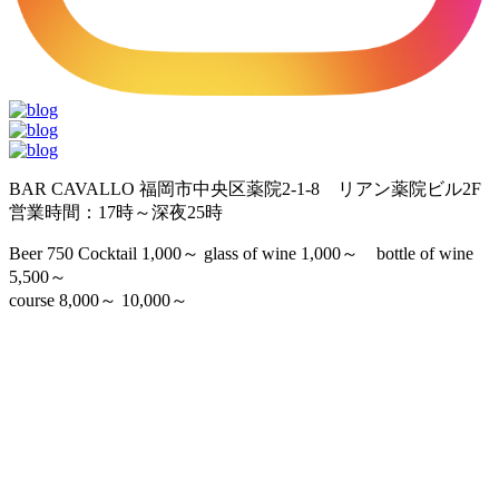
BAR CAVALLO 福岡市中央区薬院2-1-8 リアン薬院ビル2F
営業時間：17時～深夜25時
Beer 750 Cocktail 1,000～ glass of wine 1,000～ bottle of wine
5,500～
course 8,000～ 10,000～