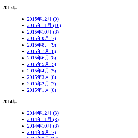
2015年
2015年12月 (9)
2015年11月 (10)
2015年10月 (8)
2015年9月 (7)
2015年8月 (9)
2015年7月 (8)
2015年6月 (8)
2015年5月 (5)
2015年4月 (5)
2015年3月 (8)
2015年2月 (7)
2015年1月 (8)
2014年
2014年12月 (3)
2014年11月 (3)
2014年10月 (8)
2014年9月 (7)