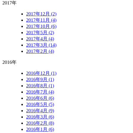
2017年
2017年12月 (2)
2017年11月 (4)
2017年10月 (6)
2017年5月 (2)
2017年4月 (4)
2017年3月 (14)
2017年2月 (4)
2016年
2016年12月 (1)
2016年9月 (1)
2016年8月 (1)
2016年7月 (4)
2016年6月 (6)
2016年5月 (5)
2016年4月 (9)
2016年3月 (6)
2016年2月 (8)
2016年1月 (6)