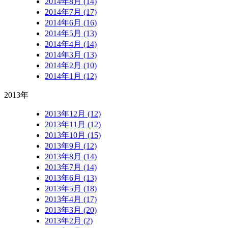
2014年8月 (14)
2014年7月 (17)
2014年6月 (16)
2014年5月 (13)
2014年4月 (14)
2014年3月 (13)
2014年2月 (10)
2014年1月 (12)
2013年
2013年12月 (12)
2013年11月 (12)
2013年10月 (15)
2013年9月 (12)
2013年8月 (14)
2013年7月 (14)
2013年6月 (13)
2013年5月 (18)
2013年4月 (17)
2013年3月 (20)
2013年2月 (2)