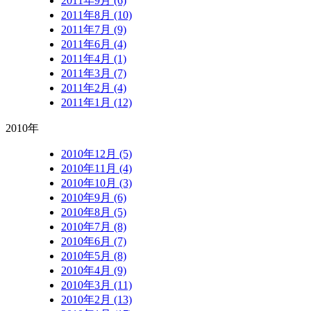
2011年9月 (6)
2011年8月 (10)
2011年7月 (9)
2011年6月 (4)
2011年4月 (1)
2011年3月 (7)
2011年2月 (4)
2011年1月 (12)
2010年
2010年12月 (5)
2010年11月 (4)
2010年10月 (3)
2010年9月 (6)
2010年8月 (5)
2010年7月 (8)
2010年6月 (7)
2010年5月 (8)
2010年4月 (9)
2010年3月 (11)
2010年2月 (13)