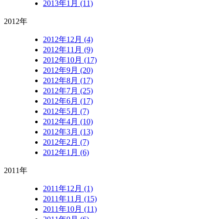
2013年1月 (11)
2012年
2012年12月 (4)
2012年11月 (9)
2012年10月 (17)
2012年9月 (20)
2012年8月 (17)
2012年7月 (25)
2012年6月 (17)
2012年5月 (7)
2012年4月 (10)
2012年3月 (13)
2012年2月 (7)
2012年1月 (6)
2011年
2011年12月 (1)
2011年11月 (15)
2011年10月 (11)