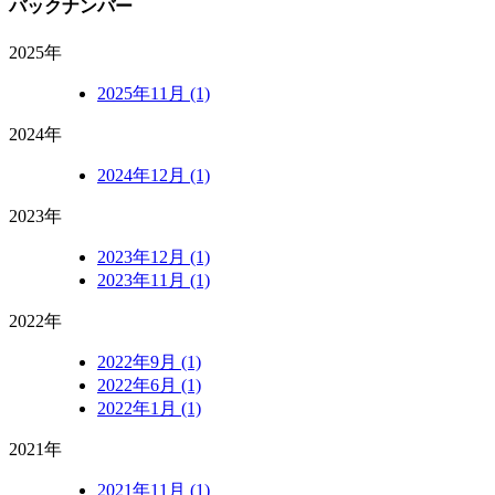
バックナンバー
2025年
2025年11月 (1)
2024年
2024年12月 (1)
2023年
2023年12月 (1)
2023年11月 (1)
2022年
2022年9月 (1)
2022年6月 (1)
2022年1月 (1)
2021年
2021年11月 (1)