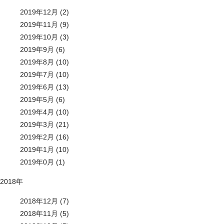
2019年12月 (2)
2019年11月 (9)
2019年10月 (3)
2019年9月 (6)
2019年8月 (10)
2019年7月 (10)
2019年6月 (13)
2019年5月 (6)
2019年4月 (10)
2019年3月 (21)
2019年2月 (16)
2019年1月 (10)
2019年0月 (1)
2018年
2018年12月 (7)
2018年11月 (5)