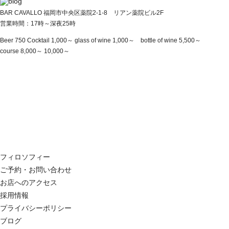
BAR CAVALLO 福岡市中央区薬院2-1-8 リアン薬院ビル2F
営業時間：17時～深夜25時
Beer 750 Cocktail 1,000～ glass of wine 1,000～ bottle of wine 5,500～
course 8,000～ 10,000～
フィロソフィー
ご予約・お問い合わせ
お店へのアクセス
採用情報
プライバシーポリシー
ブログ