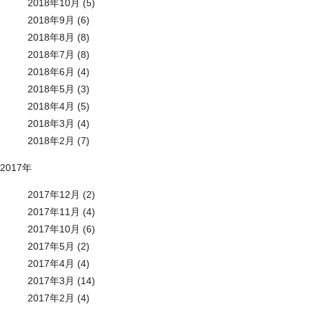
2018年10月 (5)
2018年9月 (6)
2018年8月 (8)
2018年7月 (8)
2018年6月 (4)
2018年5月 (3)
2018年4月 (5)
2018年3月 (4)
2018年2月 (7)
2017年
2017年12月 (2)
2017年11月 (4)
2017年10月 (6)
2017年5月 (2)
2017年4月 (4)
2017年3月 (14)
2017年2月 (4)