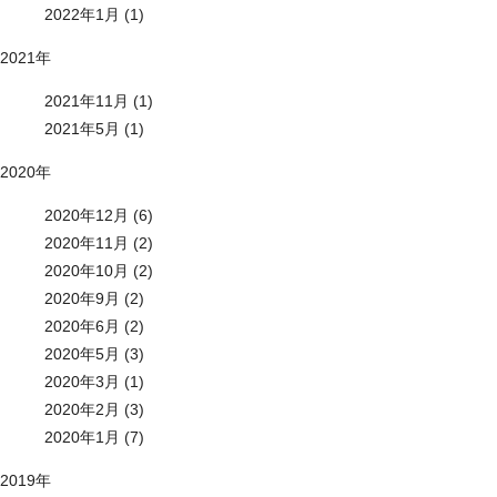
2022年1月 (1)
2021年
2021年11月 (1)
2021年5月 (1)
2020年
2020年12月 (6)
2020年11月 (2)
2020年10月 (2)
2020年9月 (2)
2020年6月 (2)
2020年5月 (3)
2020年3月 (1)
2020年2月 (3)
2020年1月 (7)
2019年