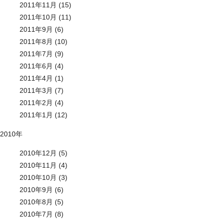
2011年11月 (15)
2011年10月 (11)
2011年9月 (6)
2011年8月 (10)
2011年7月 (9)
2011年6月 (4)
2011年4月 (1)
2011年3月 (7)
2011年2月 (4)
2011年1月 (12)
2010年
2010年12月 (5)
2010年11月 (4)
2010年10月 (3)
2010年9月 (6)
2010年8月 (5)
2010年7月 (8)