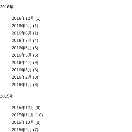
2016年
2016年12月 (1)
2016年9月 (1)
2016年8月 (1)
2016年7月 (4)
2016年6月 (6)
2016年5月 (5)
2016年4月 (9)
2016年3月 (6)
2016年2月 (8)
2016年1月 (6)
2015年
2015年12月 (9)
2015年11月 (10)
2015年10月 (8)
2015年9月 (7)