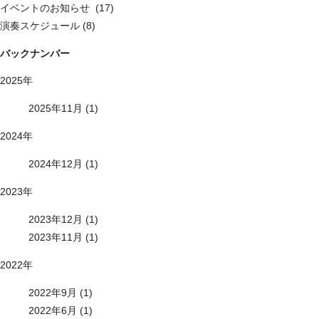
イベントのお知らせ (17)
演奏スケジュール (8)
バックナンバー
2025年
2025年11月 (1)
2024年
2024年12月 (1)
2023年
2023年12月 (1)
2023年11月 (1)
2022年
2022年9月 (1)
2022年6月 (1)