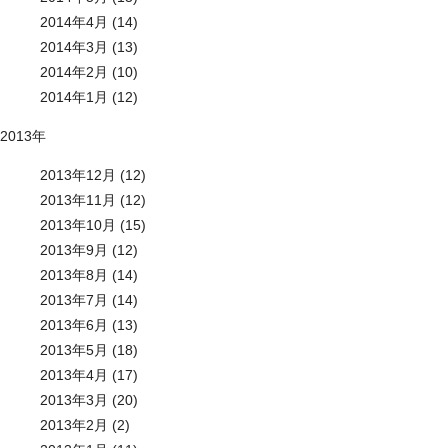
2014年4月 (14)
2014年3月 (13)
2014年2月 (10)
2014年1月 (12)
2013年
2013年12月 (12)
2013年11月 (12)
2013年10月 (15)
2013年9月 (12)
2013年8月 (14)
2013年7月 (14)
2013年6月 (13)
2013年5月 (18)
2013年4月 (17)
2013年3月 (20)
2013年2月 (2)