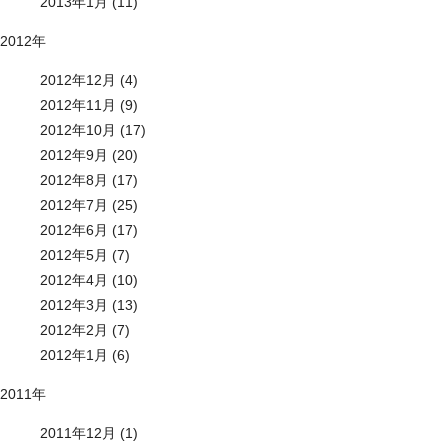
2013年1月 (11)
2012年
2012年12月 (4)
2012年11月 (9)
2012年10月 (17)
2012年9月 (20)
2012年8月 (17)
2012年7月 (25)
2012年6月 (17)
2012年5月 (7)
2012年4月 (10)
2012年3月 (13)
2012年2月 (7)
2012年1月 (6)
2011年
2011年12月 (1)