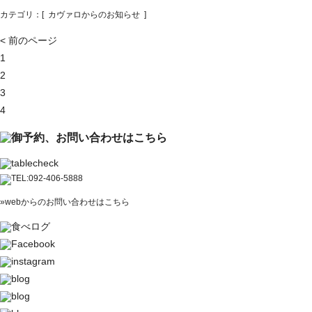
カテゴリ：[
カヴァロからのお知らせ
]
< 前のページ
1
2
3
4
»webからのお問い合わせはこちら