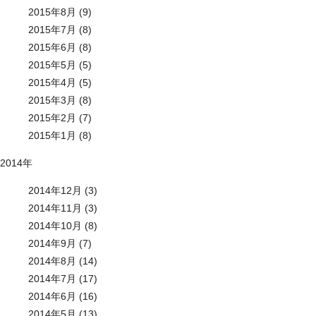
2015年8月 (9)
2015年7月 (8)
2015年6月 (8)
2015年5月 (5)
2015年4月 (5)
2015年3月 (8)
2015年2月 (7)
2015年1月 (8)
2014年
2014年12月 (3)
2014年11月 (3)
2014年10月 (8)
2014年9月 (7)
2014年8月 (14)
2014年7月 (17)
2014年6月 (16)
2014年5月 (13)