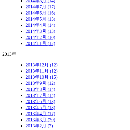
2014年8月 (14)
2014年7月 (17)
2014年6月 (16)
2014年5月 (13)
2014年4月 (14)
2014年3月 (13)
2014年2月 (10)
2014年1月 (12)
2013年
2013年12月 (12)
2013年11月 (12)
2013年10月 (15)
2013年9月 (12)
2013年8月 (14)
2013年7月 (14)
2013年6月 (13)
2013年5月 (18)
2013年4月 (17)
2013年3月 (20)
2013年2月 (2)