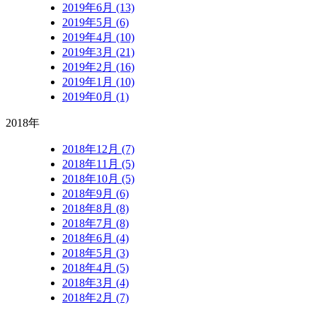
2019年6月 (13)
2019年5月 (6)
2019年4月 (10)
2019年3月 (21)
2019年2月 (16)
2019年1月 (10)
2019年0月 (1)
2018年
2018年12月 (7)
2018年11月 (5)
2018年10月 (5)
2018年9月 (6)
2018年8月 (8)
2018年7月 (8)
2018年6月 (4)
2018年5月 (3)
2018年4月 (5)
2018年3月 (4)
2018年2月 (7)