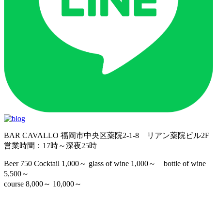
BAR CAVALLO 福岡市中央区薬院2-1-8 リアン薬院ビル2F
営業時間：17時～深夜25時
Beer 750 Cocktail 1,000～ glass of wine 1,000～ bottle of wine
5,500～
course 8,000～ 10,000～