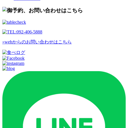
»webからのお問い合わせはこちら