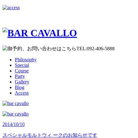
Philosophy
Special
Course
Party
Gallery
Blog
Access
2014/10/10
スペシャルモルトウィ ークのお知らせです