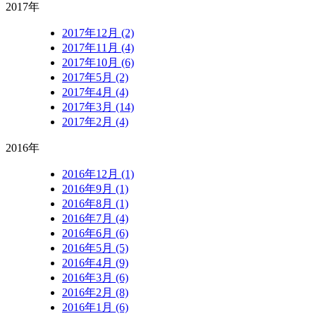
2017年
2017年12月 (2)
2017年11月 (4)
2017年10月 (6)
2017年5月 (2)
2017年4月 (4)
2017年3月 (14)
2017年2月 (4)
2016年
2016年12月 (1)
2016年9月 (1)
2016年8月 (1)
2016年7月 (4)
2016年6月 (6)
2016年5月 (5)
2016年4月 (9)
2016年3月 (6)
2016年2月 (8)
2016年1月 (6)