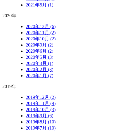
2021年5月 (1)
2020年
2020年12月 (6)
2020年11月 (2)
2020年10月 (2)
2020年9月 (2)
2020年6月 (2)
2020年5月 (3)
2020年3月 (1)
2020年2月 (3)
2020年1月 (7)
2019年
2019年12月 (2)
2019年11月 (9)
2019年10月 (3)
2019年9月 (6)
2019年8月 (10)
2019年7月 (10)