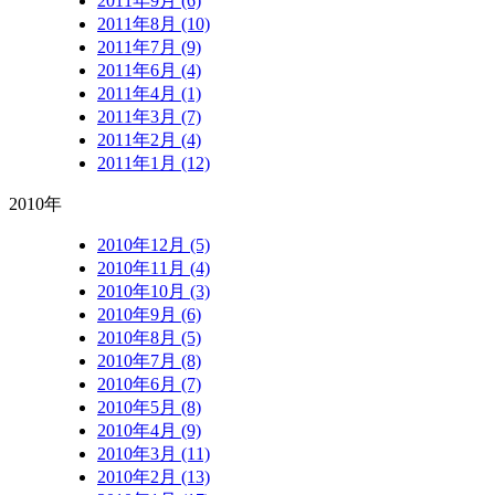
2011年9月 (6)
2011年8月 (10)
2011年7月 (9)
2011年6月 (4)
2011年4月 (1)
2011年3月 (7)
2011年2月 (4)
2011年1月 (12)
2010年
2010年12月 (5)
2010年11月 (4)
2010年10月 (3)
2010年9月 (6)
2010年8月 (5)
2010年7月 (8)
2010年6月 (7)
2010年5月 (8)
2010年4月 (9)
2010年3月 (11)
2010年2月 (13)