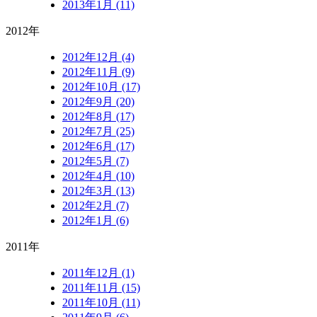
2013年1月 (11)
2012年
2012年12月 (4)
2012年11月 (9)
2012年10月 (17)
2012年9月 (20)
2012年8月 (17)
2012年7月 (25)
2012年6月 (17)
2012年5月 (7)
2012年4月 (10)
2012年3月 (13)
2012年2月 (7)
2012年1月 (6)
2011年
2011年12月 (1)
2011年11月 (15)
2011年10月 (11)