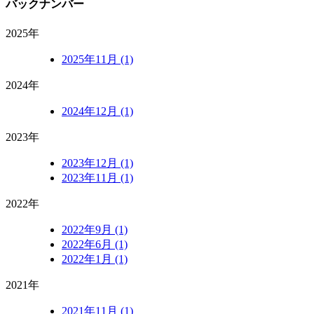
バックナンバー
2025年
2025年11月 (1)
2024年
2024年12月 (1)
2023年
2023年12月 (1)
2023年11月 (1)
2022年
2022年9月 (1)
2022年6月 (1)
2022年1月 (1)
2021年
2021年11月 (1)