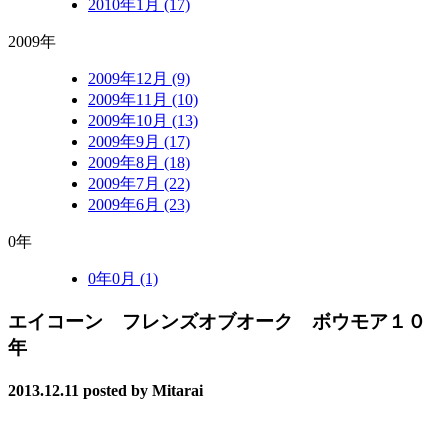
2010年1月 (17)
2009年
2009年12月 (9)
2009年11月 (10)
2009年10月 (13)
2009年9月 (17)
2009年8月 (18)
2009年7月 (22)
2009年6月 (23)
0年
0年0月 (1)
エイコーン フレンズオブオーク ボウモア１０
年
2013.12.11
posted by Mitarai