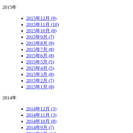
2015年
2015年12月 (9)
2015年11月 (10)
2015年10月 (8)
2015年9月 (7)
2015年8月 (9)
2015年7月 (8)
2015年6月 (8)
2015年5月 (5)
2015年4月 (5)
2015年3月 (8)
2015年2月 (7)
2015年1月 (8)
2014年
2014年12月 (3)
2014年11月 (3)
2014年10月 (8)
2014年9月 (7)