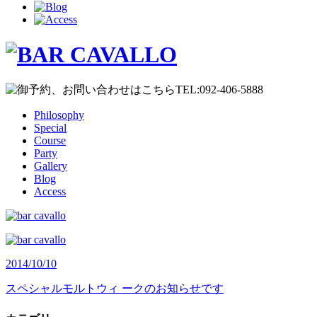
Philosophy
Special
Course
Party
Gallery
Blog
Access
2014/10/10
スペシャルモルトウィ ークのお知らせです