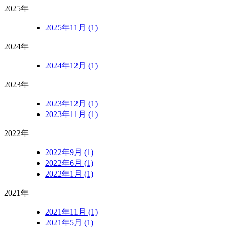
2025年
2025年11月 (1)
2024年
2024年12月 (1)
2023年
2023年12月 (1)
2023年11月 (1)
2022年
2022年9月 (1)
2022年6月 (1)
2022年1月 (1)
2021年
2021年11月 (1)
2021年5月 (1)