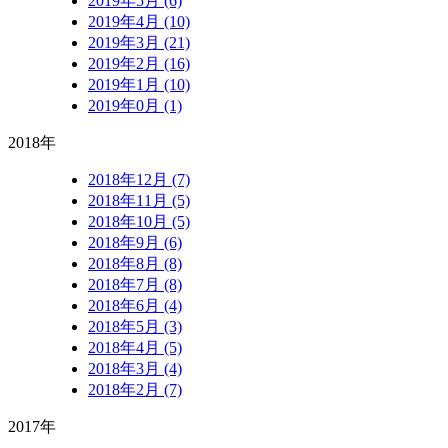
2019年5月 (6)
2019年4月 (10)
2019年3月 (21)
2019年2月 (16)
2019年1月 (10)
2019年0月 (1)
2018年
2018年12月 (7)
2018年11月 (5)
2018年10月 (5)
2018年9月 (6)
2018年8月 (8)
2018年7月 (8)
2018年6月 (4)
2018年5月 (3)
2018年4月 (5)
2018年3月 (4)
2018年2月 (7)
2017年