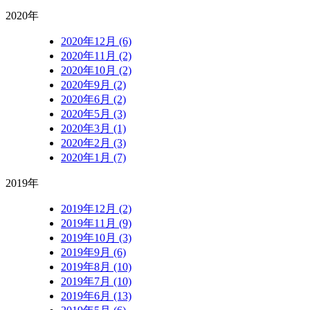
2020年
2020年12月 (6)
2020年11月 (2)
2020年10月 (2)
2020年9月 (2)
2020年6月 (2)
2020年5月 (3)
2020年3月 (1)
2020年2月 (3)
2020年1月 (7)
2019年
2019年12月 (2)
2019年11月 (9)
2019年10月 (3)
2019年9月 (6)
2019年8月 (10)
2019年7月 (10)
2019年6月 (13)