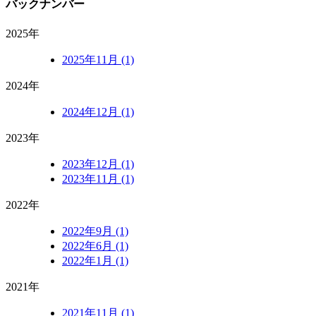
バックナンバー
2025年
2025年11月 (1)
2024年
2024年12月 (1)
2023年
2023年12月 (1)
2023年11月 (1)
2022年
2022年9月 (1)
2022年6月 (1)
2022年1月 (1)
2021年
2021年11月 (1)