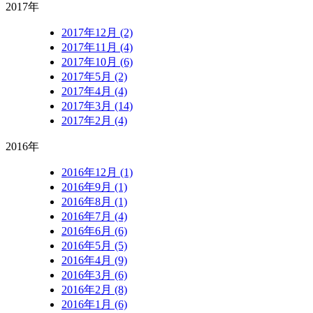
2017年
2017年12月 (2)
2017年11月 (4)
2017年10月 (6)
2017年5月 (2)
2017年4月 (4)
2017年3月 (14)
2017年2月 (4)
2016年
2016年12月 (1)
2016年9月 (1)
2016年8月 (1)
2016年7月 (4)
2016年6月 (6)
2016年5月 (5)
2016年4月 (9)
2016年3月 (6)
2016年2月 (8)
2016年1月 (6)