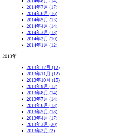
2014年8月 (14)
2014年7月 (17)
2014年6月 (16)
2014年5月 (13)
2014年4月 (14)
2014年3月 (13)
2014年2月 (10)
2014年1月 (12)
2013年
2013年12月 (12)
2013年11月 (12)
2013年10月 (15)
2013年9月 (12)
2013年8月 (14)
2013年7月 (14)
2013年6月 (13)
2013年5月 (18)
2013年4月 (17)
2013年3月 (20)
2013年2月 (2)