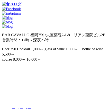
BAR CAVALLO 福岡市中央区薬院2-1-8 リアン薬院ビル2F
営業時間：17時～深夜25時
Beer 750 Cocktail 1,000～ glass of wine 1,000～ bottle of wine
5,500～
course 8,000～ 10,000～