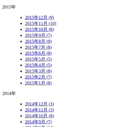
2015年
2015年12月 (9)
2015年11月 (10)
2015年10月 (8)
2015年9月 (7)
2015年8月 (9)
2015年7月 (8)
2015年6月 (8)
2015年5月 (5)
2015年4月 (5)
2015年3月 (8)
2015年2月 (7)
2015年1月 (8)
2014年
2014年12月 (3)
2014年11月 (3)
2014年10月 (8)
2014年9月 (7)