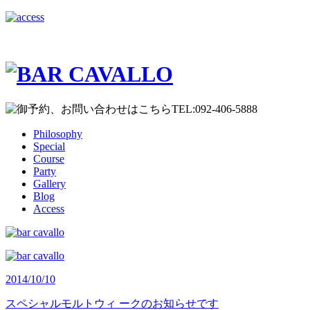
Philosophy
Special
Course
Party
Gallery
Blog
Access
2014/10/10
スペシャルモルトウィ ークのお知らせです