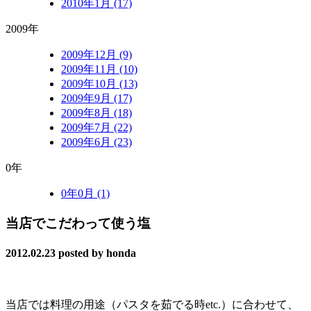
2010年1月 (17)
2009年
2009年12月 (9)
2009年11月 (10)
2009年10月 (13)
2009年9月 (17)
2009年8月 (18)
2009年7月 (22)
2009年6月 (23)
0年
0年0月 (1)
当店でこだわって使う塩
2012.02.23
posted by honda
当店では料理の用途（パスタを茹でる時etc.）に合わせて、