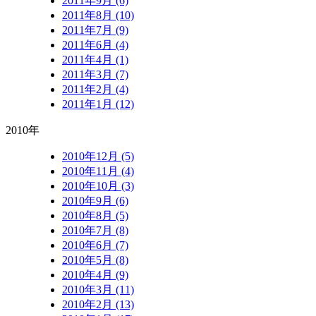
2011年9月 (6)
2011年8月 (10)
2011年7月 (9)
2011年6月 (4)
2011年4月 (1)
2011年3月 (7)
2011年2月 (4)
2011年1月 (12)
2010年
2010年12月 (5)
2010年11月 (4)
2010年10月 (3)
2010年9月 (6)
2010年8月 (5)
2010年7月 (8)
2010年6月 (7)
2010年5月 (8)
2010年4月 (9)
2010年3月 (11)
2010年2月 (13)