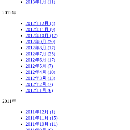
2013年1月 (11)
2012年
2012年12月 (4)
2012年11月 (9)
2012年10月 (17)
2012年9月 (20)
2012年8月 (17)
2012年7月 (25)
2012年6月 (17)
2012年5月 (7)
2012年4月 (10)
2012年3月 (13)
2012年2月 (7)
2012年1月 (6)
2011年
2011年12月 (1)
2011年11月 (15)
2011年10月 (11)