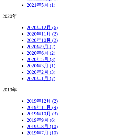
2021年5月 (1)
2020年
2020年12月 (6)
2020年11月 (2)
2020年10月 (2)
2020年9月 (2)
2020年6月 (2)
2020年5月 (3)
2020年3月 (1)
2020年2月 (3)
2020年1月 (7)
2019年
2019年12月 (2)
2019年11月 (9)
2019年10月 (3)
2019年9月 (6)
2019年8月 (10)
2019年7月 (10)