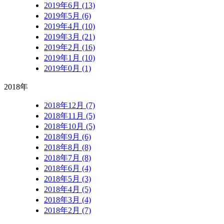
2019年6月 (13)
2019年5月 (6)
2019年4月 (10)
2019年3月 (21)
2019年2月 (16)
2019年1月 (10)
2019年0月 (1)
2018年
2018年12月 (7)
2018年11月 (5)
2018年10月 (5)
2018年9月 (6)
2018年8月 (8)
2018年7月 (8)
2018年6月 (4)
2018年5月 (3)
2018年4月 (5)
2018年3月 (4)
2018年2月 (7)