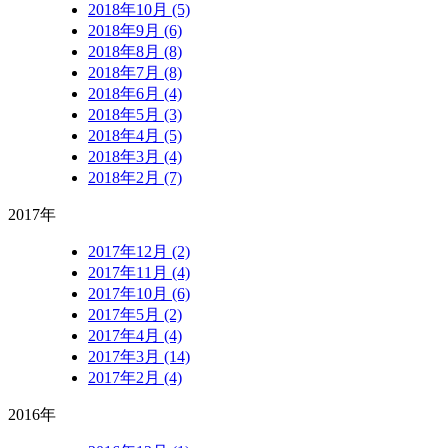
2018年10月 (5)
2018年9月 (6)
2018年8月 (8)
2018年7月 (8)
2018年6月 (4)
2018年5月 (3)
2018年4月 (5)
2018年3月 (4)
2018年2月 (7)
2017年
2017年12月 (2)
2017年11月 (4)
2017年10月 (6)
2017年5月 (2)
2017年4月 (4)
2017年3月 (14)
2017年2月 (4)
2016年