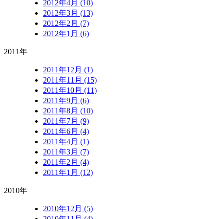
2012年4月 (10)
2012年3月 (13)
2012年2月 (7)
2012年1月 (6)
2011年
2011年12月 (1)
2011年11月 (15)
2011年10月 (11)
2011年9月 (6)
2011年8月 (10)
2011年7月 (9)
2011年6月 (4)
2011年4月 (1)
2011年3月 (7)
2011年2月 (4)
2011年1月 (12)
2010年
2010年12月 (5)
2010年11月 (4)