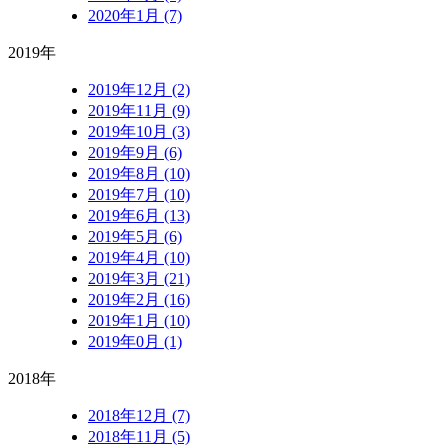
2020年1月 (7)
2019年
2019年12月 (2)
2019年11月 (9)
2019年10月 (3)
2019年9月 (6)
2019年8月 (10)
2019年7月 (10)
2019年6月 (13)
2019年5月 (6)
2019年4月 (10)
2019年3月 (21)
2019年2月 (16)
2019年1月 (10)
2019年0月 (1)
2018年
2018年12月 (7)
2018年11月 (5)