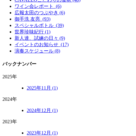
ワイン会レポート (6)
広報太田のつぶやき (6)
御手洗 友亮 (93)
スペシャルボトル (39)
世界珍味紀行 (1)
新人達、試練の日々 (9)
イベントのお知らせ (17)
演奏スケジュール (8)
バックナンバー
2025年
2025年11月 (1)
2024年
2024年12月 (1)
2023年
2023年12月 (1)