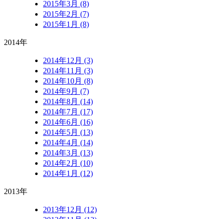
2015年3月 (8)
2015年2月 (7)
2015年1月 (8)
2014年
2014年12月 (3)
2014年11月 (3)
2014年10月 (8)
2014年9月 (7)
2014年8月 (14)
2014年7月 (17)
2014年6月 (16)
2014年5月 (13)
2014年4月 (14)
2014年3月 (13)
2014年2月 (10)
2014年1月 (12)
2013年
2013年12月 (12)