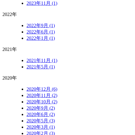
2023年11月 (1)
2022年
2022年9月 (1)
2022年6月 (1)
2022年1月 (1)
2021年
2021年11月 (1)
2021年5月 (1)
2020年
2020年12月 (6)
2020年11月 (2)
2020年10月 (2)
2020年9月 (2)
2020年6月 (2)
2020年5月 (3)
2020年3月 (1)
2020年2月 (3)