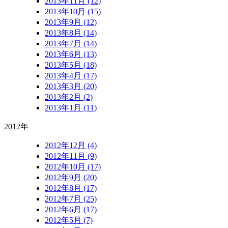
2013年11月 (12)
2013年10月 (15)
2013年9月 (12)
2013年8月 (14)
2013年7月 (14)
2013年6月 (13)
2013年5月 (18)
2013年4月 (17)
2013年3月 (20)
2013年2月 (2)
2013年1月 (11)
2012年
2012年12月 (4)
2012年11月 (9)
2012年10月 (17)
2012年9月 (20)
2012年8月 (17)
2012年7月 (25)
2012年6月 (17)
2012年5月 (7)