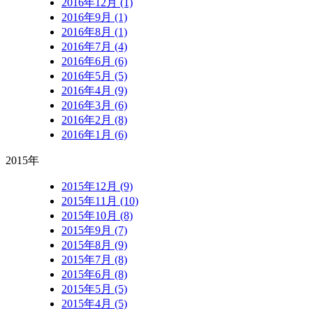
2016年12月 (1)
2016年9月 (1)
2016年8月 (1)
2016年7月 (4)
2016年6月 (6)
2016年5月 (5)
2016年4月 (9)
2016年3月 (6)
2016年2月 (8)
2016年1月 (6)
2015年
2015年12月 (9)
2015年11月 (10)
2015年10月 (8)
2015年9月 (7)
2015年8月 (9)
2015年7月 (8)
2015年6月 (8)
2015年5月 (5)
2015年4月 (5)