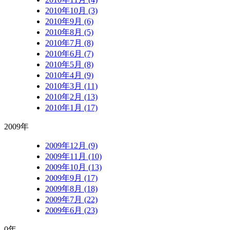
2010年10月 (3)
2010年9月 (6)
2010年8月 (5)
2010年7月 (8)
2010年6月 (7)
2010年5月 (8)
2010年4月 (9)
2010年3月 (11)
2010年2月 (13)
2010年1月 (17)
2009年
2009年12月 (9)
2009年11月 (10)
2009年10月 (13)
2009年9月 (17)
2009年8月 (18)
2009年7月 (22)
2009年6月 (23)
0年