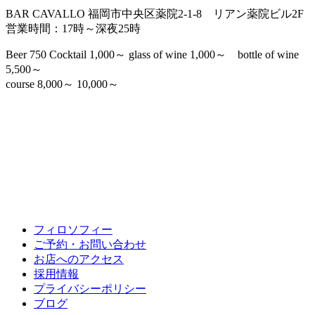
BAR CAVALLO 福岡市中央区薬院2-1-8 リアン薬院ビル2F
営業時間：17時～深夜25時
Beer 750 Cocktail 1,000～ glass of wine 1,000～ bottle of wine
5,500～
course 8,000～ 10,000～
フィロソフィー
ご予約・お問い合わせ
お店へのアクセス
採用情報
プライバシーポリシー
ブログ