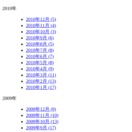
2010年
2010年12月 (5)
2010年11月 (4)
2010年10月 (3)
2010年9月 (6)
2010年8月 (5)
2010年7月 (8)
2010年6月 (7)
2010年5月 (8)
2010年4月 (9)
2010年3月 (11)
2010年2月 (13)
2010年1月 (17)
2009年
2009年12月 (9)
2009年11月 (10)
2009年10月 (13)
2009年9月 (17)