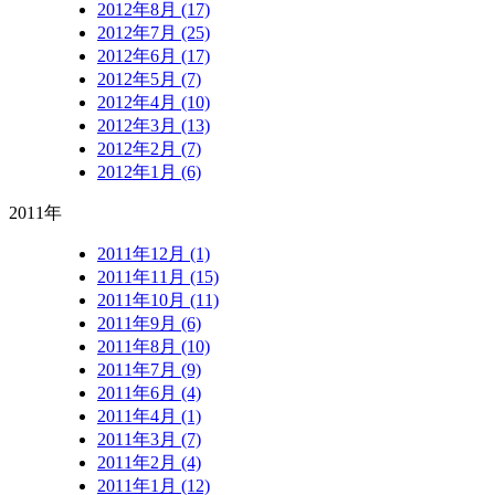
2012年8月 (17)
2012年7月 (25)
2012年6月 (17)
2012年5月 (7)
2012年4月 (10)
2012年3月 (13)
2012年2月 (7)
2012年1月 (6)
2011年
2011年12月 (1)
2011年11月 (15)
2011年10月 (11)
2011年9月 (6)
2011年8月 (10)
2011年7月 (9)
2011年6月 (4)
2011年4月 (1)
2011年3月 (7)
2011年2月 (4)
2011年1月 (12)