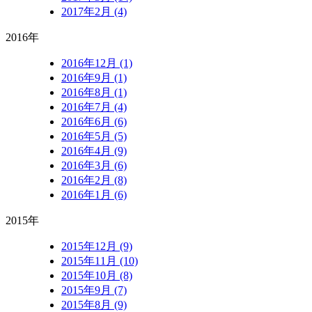
2017年2月 (4)
2016年
2016年12月 (1)
2016年9月 (1)
2016年8月 (1)
2016年7月 (4)
2016年6月 (6)
2016年5月 (5)
2016年4月 (9)
2016年3月 (6)
2016年2月 (8)
2016年1月 (6)
2015年
2015年12月 (9)
2015年11月 (10)
2015年10月 (8)
2015年9月 (7)
2015年8月 (9)