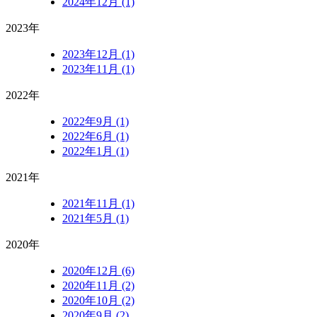
2024年12月 (1)
2023年
2023年12月 (1)
2023年11月 (1)
2022年
2022年9月 (1)
2022年6月 (1)
2022年1月 (1)
2021年
2021年11月 (1)
2021年5月 (1)
2020年
2020年12月 (6)
2020年11月 (2)
2020年10月 (2)
2020年9月 (2)