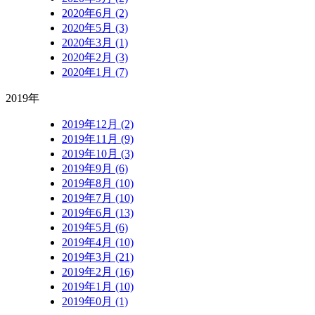
2020年6月 (2)
2020年5月 (3)
2020年3月 (1)
2020年2月 (3)
2020年1月 (7)
2019年
2019年12月 (2)
2019年11月 (9)
2019年10月 (3)
2019年9月 (6)
2019年8月 (10)
2019年7月 (10)
2019年6月 (13)
2019年5月 (6)
2019年4月 (10)
2019年3月 (21)
2019年2月 (16)
2019年1月 (10)
2019年0月 (1)