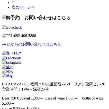
2
次のページ >
»webからのお問い合わせはこちら
BAR CAVALLO 福岡市中央区薬院2-1-8 リアン薬院ビル2F
営業時間：17時～深夜25時
Beer 750 Cocktail 1,000～ glass of wine 1,000～ bottle of wine
5,500～
course 8,000～ 10,000～