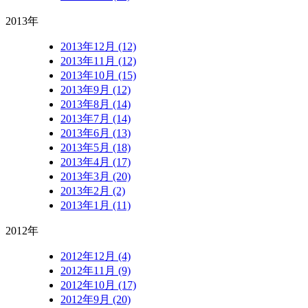
2013年
2013年12月 (12)
2013年11月 (12)
2013年10月 (15)
2013年9月 (12)
2013年8月 (14)
2013年7月 (14)
2013年6月 (13)
2013年5月 (18)
2013年4月 (17)
2013年3月 (20)
2013年2月 (2)
2013年1月 (11)
2012年
2012年12月 (4)
2012年11月 (9)
2012年10月 (17)
2012年9月 (20)