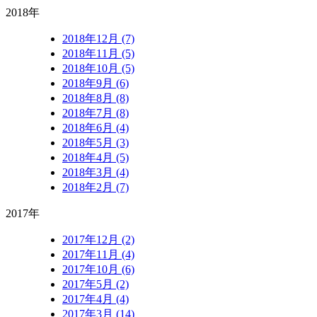
2018年
2018年12月 (7)
2018年11月 (5)
2018年10月 (5)
2018年9月 (6)
2018年8月 (8)
2018年7月 (8)
2018年6月 (4)
2018年5月 (3)
2018年4月 (5)
2018年3月 (4)
2018年2月 (7)
2017年
2017年12月 (2)
2017年11月 (4)
2017年10月 (6)
2017年5月 (2)
2017年4月 (4)
2017年3月 (14)