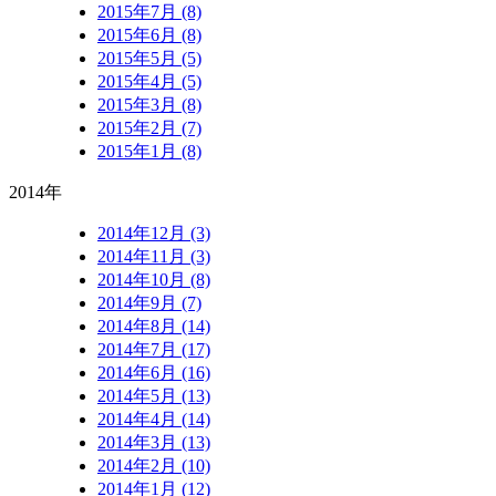
2015年7月 (8)
2015年6月 (8)
2015年5月 (5)
2015年4月 (5)
2015年3月 (8)
2015年2月 (7)
2015年1月 (8)
2014年
2014年12月 (3)
2014年11月 (3)
2014年10月 (8)
2014年9月 (7)
2014年8月 (14)
2014年7月 (17)
2014年6月 (16)
2014年5月 (13)
2014年4月 (14)
2014年3月 (13)
2014年2月 (10)
2014年1月 (12)