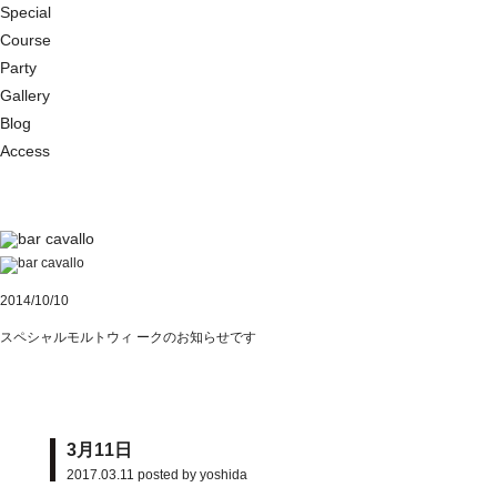
Special
Course
Party
Gallery
Blog
Access
2014/10/10
スペシャルモルトウィ ークのお知らせです
3月11日
2017.03.11
posted by yoshida