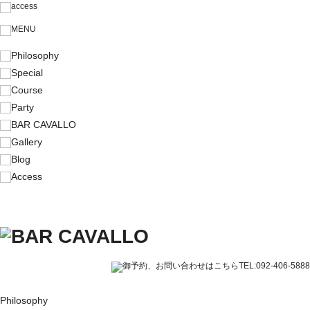
Philosophy