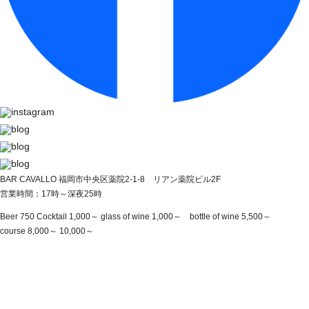
BAR CAVALLO 福岡市中央区薬院2-1-8 リアン薬院ビル2F
営業時間：17時～深夜25時
Beer 750 Cocktail 1,000～ glass of wine 1,000～ bottle of wine 5,500～
course 8,000～ 10,000～