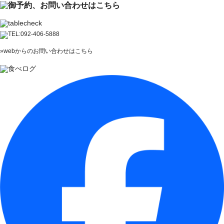
»webからのお問い合わせはこちら