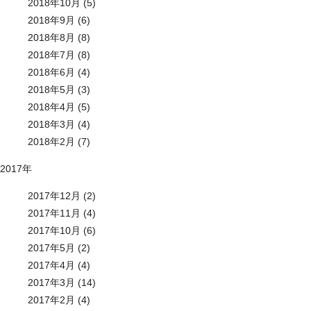
2018年10月 (5)
2018年9月 (6)
2018年8月 (8)
2018年7月 (8)
2018年6月 (4)
2018年5月 (3)
2018年4月 (5)
2018年3月 (4)
2018年2月 (7)
2017年
2017年12月 (2)
2017年11月 (4)
2017年10月 (6)
2017年5月 (2)
2017年4月 (4)
2017年3月 (14)
2017年2月 (4)