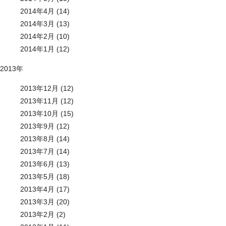
2014年4月 (14)
2014年3月 (13)
2014年2月 (10)
2014年1月 (12)
2013年
2013年12月 (12)
2013年11月 (12)
2013年10月 (15)
2013年9月 (12)
2013年8月 (14)
2013年7月 (14)
2013年6月 (13)
2013年5月 (18)
2013年4月 (17)
2013年3月 (20)
2013年2月 (2)