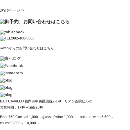
...
次のページ >
»webからのお問い合わせはこちら
BAR CAVALLO 福岡市中央区薬院2-1-8 リアン薬院ビル2F
営業時間：17時～深夜25時
Beer 750 Cocktail 1,000～ glass of wine 1,000～ bottle of wine 5,500～
course 8,000～ 10,000～