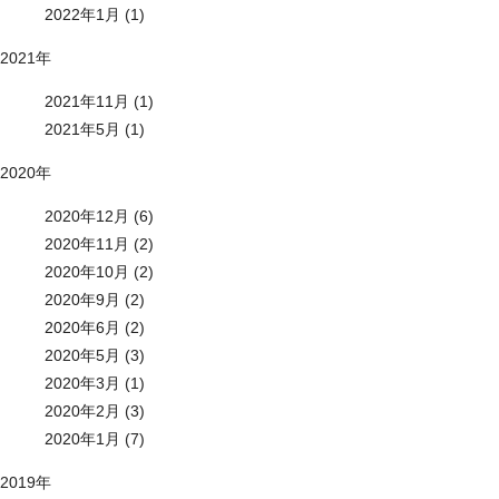
2022年1月 (1)
2021年
2021年11月 (1)
2021年5月 (1)
2020年
2020年12月 (6)
2020年11月 (2)
2020年10月 (2)
2020年9月 (2)
2020年6月 (2)
2020年5月 (3)
2020年3月 (1)
2020年2月 (3)
2020年1月 (7)
2019年