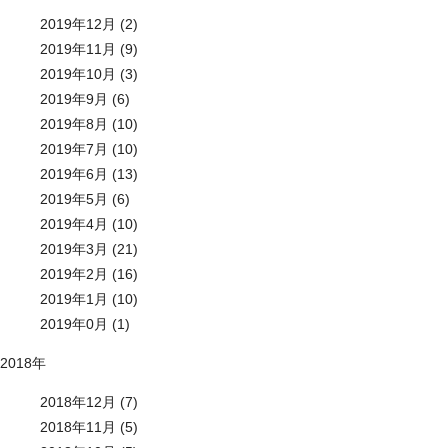
2019年12月 (2)
2019年11月 (9)
2019年10月 (3)
2019年9月 (6)
2019年8月 (10)
2019年7月 (10)
2019年6月 (13)
2019年5月 (6)
2019年4月 (10)
2019年3月 (21)
2019年2月 (16)
2019年1月 (10)
2019年0月 (1)
2018年
2018年12月 (7)
2018年11月 (5)