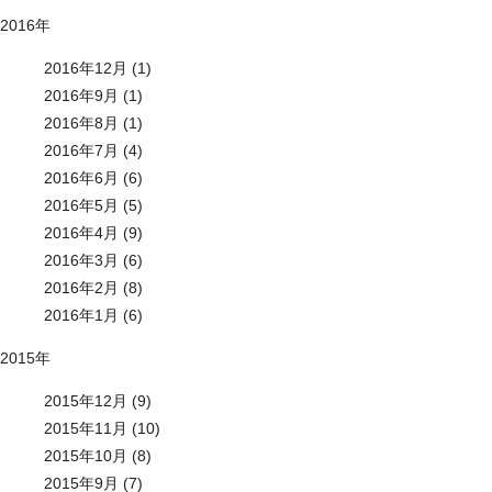
2016年
2016年12月 (1)
2016年9月 (1)
2016年8月 (1)
2016年7月 (4)
2016年6月 (6)
2016年5月 (5)
2016年4月 (9)
2016年3月 (6)
2016年2月 (8)
2016年1月 (6)
2015年
2015年12月 (9)
2015年11月 (10)
2015年10月 (8)
2015年9月 (7)