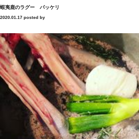
蝦夷鹿のラグー パッケリ
2020.01.17
posted by