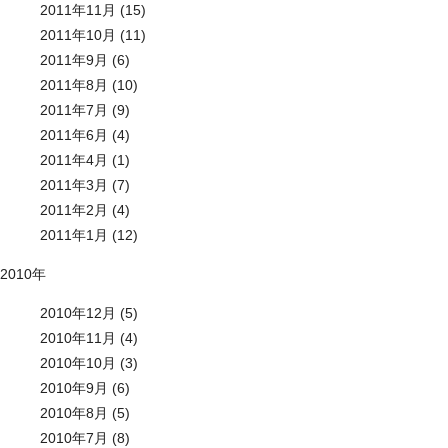
2011年11月 (15)
2011年10月 (11)
2011年9月 (6)
2011年8月 (10)
2011年7月 (9)
2011年6月 (4)
2011年4月 (1)
2011年3月 (7)
2011年2月 (4)
2011年1月 (12)
2010年
2010年12月 (5)
2010年11月 (4)
2010年10月 (3)
2010年9月 (6)
2010年8月 (5)
2010年7月 (8)