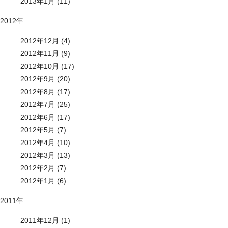
2013年1月 (11)
2012年
2012年12月 (4)
2012年11月 (9)
2012年10月 (17)
2012年9月 (20)
2012年8月 (17)
2012年7月 (25)
2012年6月 (17)
2012年5月 (7)
2012年4月 (10)
2012年3月 (13)
2012年2月 (7)
2012年1月 (6)
2011年
2011年12月 (1)