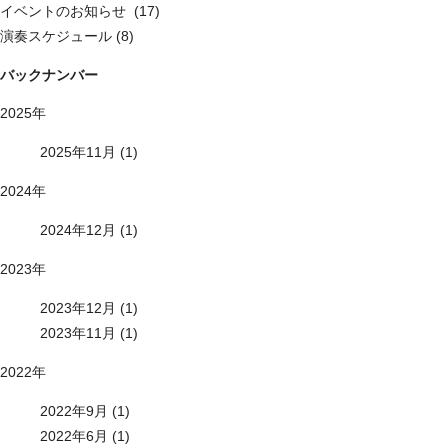
イベントのお知らせ (17)
演奏スケジュール (8)
バックナンバー
2025年
2025年11月 (1)
2024年
2024年12月 (1)
2023年
2023年12月 (1)
2023年11月 (1)
2022年
2022年9月 (1)
2022年6月 (1)