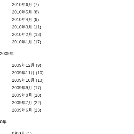
2010年6月 (7)
2010年5月 (8)
2010年4月 (9)
2010年3月 (11)
2010年2月 (13)
2010年1月 (17)
2009年
2009年12月 (9)
2009年11月 (10)
2009年10月 (13)
2009年9月 (17)
2009年8月 (18)
2009年7月 (22)
2009年6月 (23)
0年
0年0月 (1)