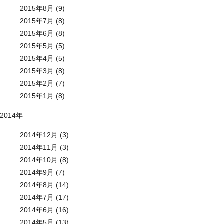
2015年8月 (9)
2015年7月 (8)
2015年6月 (8)
2015年5月 (5)
2015年4月 (5)
2015年3月 (8)
2015年2月 (7)
2015年1月 (8)
2014年
2014年12月 (3)
2014年11月 (3)
2014年10月 (8)
2014年9月 (7)
2014年8月 (14)
2014年7月 (17)
2014年6月 (16)
2014年5月 (13)