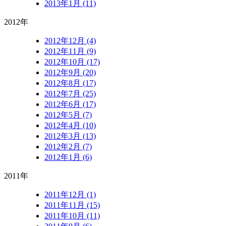
2013年1月 (11)
2012年
2012年12月 (4)
2012年11月 (9)
2012年10月 (17)
2012年9月 (20)
2012年8月 (17)
2012年7月 (25)
2012年6月 (17)
2012年5月 (7)
2012年4月 (10)
2012年3月 (13)
2012年2月 (7)
2012年1月 (6)
2011年
2011年12月 (1)
2011年11月 (15)
2011年10月 (11)