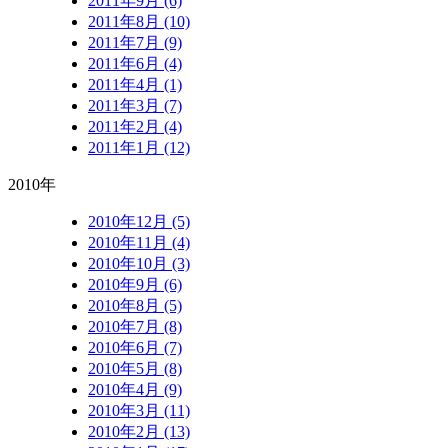
2011年9月 (6)
2011年8月 (10)
2011年7月 (9)
2011年6月 (4)
2011年4月 (1)
2011年3月 (7)
2011年2月 (4)
2011年1月 (12)
2010年
2010年12月 (5)
2010年11月 (4)
2010年10月 (3)
2010年9月 (6)
2010年8月 (5)
2010年7月 (8)
2010年6月 (7)
2010年5月 (8)
2010年4月 (9)
2010年3月 (11)
2010年2月 (13)