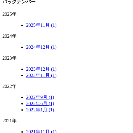
バックナンバー
2025年
2025年11月 (1)
2024年
2024年12月 (1)
2023年
2023年12月 (1)
2023年11月 (1)
2022年
2022年9月 (1)
2022年6月 (1)
2022年1月 (1)
2021年
2021年11月 (1)