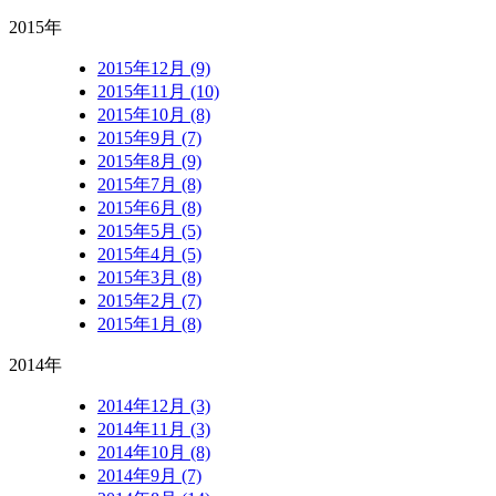
2015年
2015年12月 (9)
2015年11月 (10)
2015年10月 (8)
2015年9月 (7)
2015年8月 (9)
2015年7月 (8)
2015年6月 (8)
2015年5月 (5)
2015年4月 (5)
2015年3月 (8)
2015年2月 (7)
2015年1月 (8)
2014年
2014年12月 (3)
2014年11月 (3)
2014年10月 (8)
2014年9月 (7)