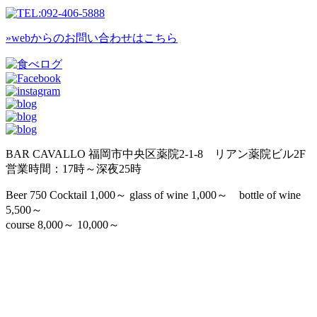
»webからのお問い合わせはこちら
BAR CAVALLO 福岡市中央区薬院2-1-8 リアン薬院ビル2F
営業時間：17時～深夜25時
Beer 750 Cocktail 1,000～ glass of wine 1,000～ bottle of wine
5,500～
course 8,000～ 10,000～