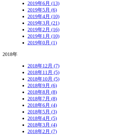
2019年6月 (13)
2019年5月 (6)
2019年4月 (10)
2019年3月 (21)
2019年2月 (16)
2019年1月 (10)
2019年0月 (1)
2018年
2018年12月 (7)
2018年11月 (5)
2018年10月 (5)
2018年9月 (6)
2018年8月 (8)
2018年7月 (8)
2018年6月 (4)
2018年5月 (3)
2018年4月 (5)
2018年3月 (4)
2018年2月 (7)