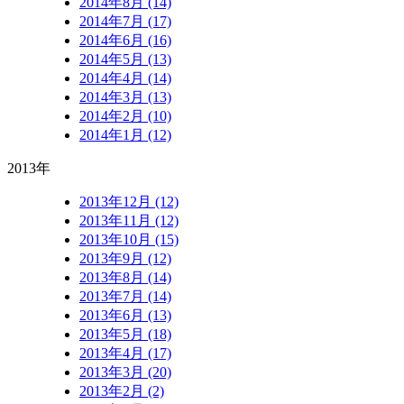
2014年8月 (14)
2014年7月 (17)
2014年6月 (16)
2014年5月 (13)
2014年4月 (14)
2014年3月 (13)
2014年2月 (10)
2014年1月 (12)
2013年
2013年12月 (12)
2013年11月 (12)
2013年10月 (15)
2013年9月 (12)
2013年8月 (14)
2013年7月 (14)
2013年6月 (13)
2013年5月 (18)
2013年4月 (17)
2013年3月 (20)
2013年2月 (2)