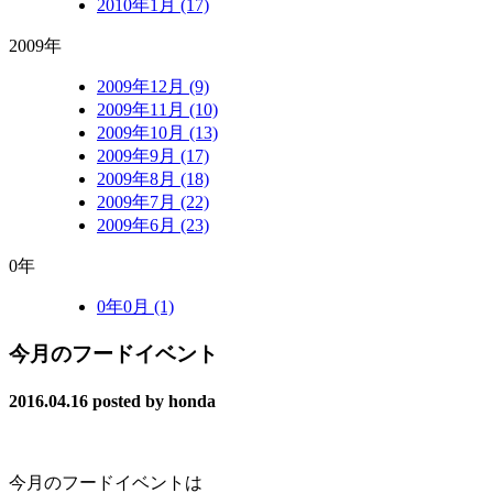
2010年1月 (17)
2009年
2009年12月 (9)
2009年11月 (10)
2009年10月 (13)
2009年9月 (17)
2009年8月 (18)
2009年7月 (22)
2009年6月 (23)
0年
0年0月 (1)
今月のフードイベント
2016.04.16
posted by honda
今月のフードイベントは