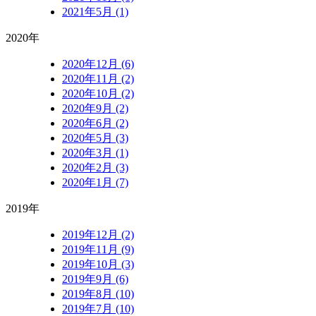
2021年5月 (1)
2020年
2020年12月 (6)
2020年11月 (2)
2020年10月 (2)
2020年9月 (2)
2020年6月 (2)
2020年5月 (3)
2020年3月 (1)
2020年2月 (3)
2020年1月 (7)
2019年
2019年12月 (2)
2019年11月 (9)
2019年10月 (3)
2019年9月 (6)
2019年8月 (10)
2019年7月 (10)