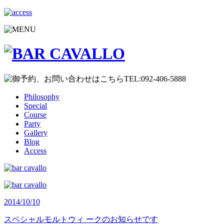
Philosophy
Special
Course
Party
Gallery
Blog
Access
2014/10/10
スペシャルモルトウィ ークのお知らせです