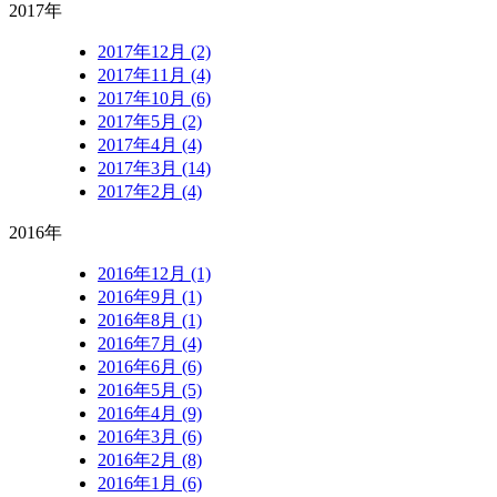
2017年
2017年12月 (2)
2017年11月 (4)
2017年10月 (6)
2017年5月 (2)
2017年4月 (4)
2017年3月 (14)
2017年2月 (4)
2016年
2016年12月 (1)
2016年9月 (1)
2016年8月 (1)
2016年7月 (4)
2016年6月 (6)
2016年5月 (5)
2016年4月 (9)
2016年3月 (6)
2016年2月 (8)
2016年1月 (6)