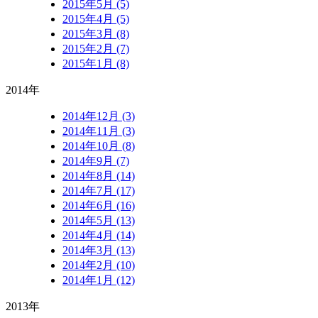
2015年5月 (5)
2015年4月 (5)
2015年3月 (8)
2015年2月 (7)
2015年1月 (8)
2014年
2014年12月 (3)
2014年11月 (3)
2014年10月 (8)
2014年9月 (7)
2014年8月 (14)
2014年7月 (17)
2014年6月 (16)
2014年5月 (13)
2014年4月 (14)
2014年3月 (13)
2014年2月 (10)
2014年1月 (12)
2013年