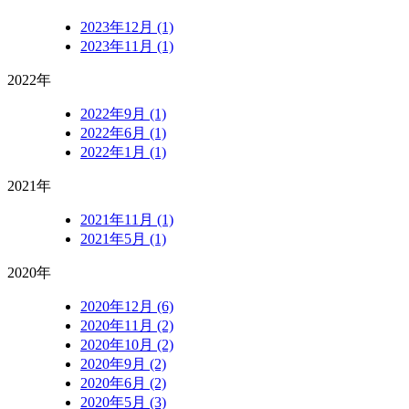
2023年12月 (1)
2023年11月 (1)
2022年
2022年9月 (1)
2022年6月 (1)
2022年1月 (1)
2021年
2021年11月 (1)
2021年5月 (1)
2020年
2020年12月 (6)
2020年11月 (2)
2020年10月 (2)
2020年9月 (2)
2020年6月 (2)
2020年5月 (3)