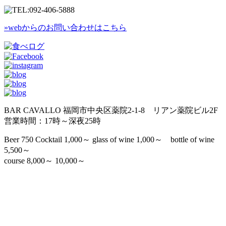
»webからのお問い合わせはこちら
BAR CAVALLO 福岡市中央区薬院2-1-8 リアン薬院ビル2F
営業時間：17時～深夜25時
Beer 750 Cocktail 1,000～ glass of wine 1,000～ bottle of wine
5,500～
course 8,000～ 10,000～