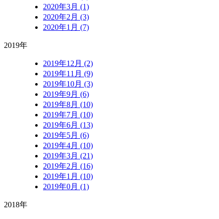
2020年3月 (1)
2020年2月 (3)
2020年1月 (7)
2019年
2019年12月 (2)
2019年11月 (9)
2019年10月 (3)
2019年9月 (6)
2019年8月 (10)
2019年7月 (10)
2019年6月 (13)
2019年5月 (6)
2019年4月 (10)
2019年3月 (21)
2019年2月 (16)
2019年1月 (10)
2019年0月 (1)
2018年