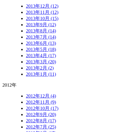
2013年12月 (12)
2013年11月 (12)
2013年10月 (15)
2013年9月 (12)
2013年8月 (14)
2013年7月 (14)
2013年6月 (13)
2013年5月 (18)
2013年4月 (17)
2013年3月 (20)
2013年2月 (2)
2013年1月 (11)
2012年
2012年12月 (4)
2012年11月 (9)
2012年10月 (17)
2012年9月 (20)
2012年8月 (17)
2012年7月 (25)