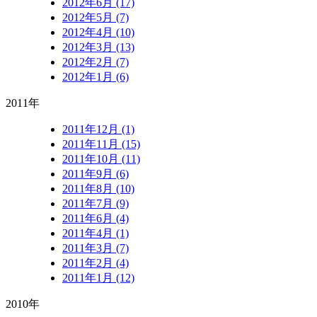
2012年6月 (17)
2012年5月 (7)
2012年4月 (10)
2012年3月 (13)
2012年2月 (7)
2012年1月 (6)
2011年
2011年12月 (1)
2011年11月 (15)
2011年10月 (11)
2011年9月 (6)
2011年8月 (10)
2011年7月 (9)
2011年6月 (4)
2011年4月 (1)
2011年3月 (7)
2011年2月 (4)
2011年1月 (12)
2010年