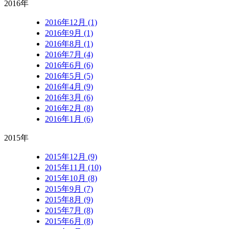
2016年
2016年12月 (1)
2016年9月 (1)
2016年8月 (1)
2016年7月 (4)
2016年6月 (6)
2016年5月 (5)
2016年4月 (9)
2016年3月 (6)
2016年2月 (8)
2016年1月 (6)
2015年
2015年12月 (9)
2015年11月 (10)
2015年10月 (8)
2015年9月 (7)
2015年8月 (9)
2015年7月 (8)
2015年6月 (8)