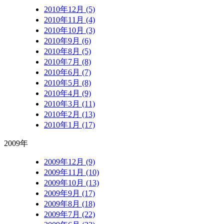
2010年12月 (5)
2010年11月 (4)
2010年10月 (3)
2010年9月 (6)
2010年8月 (5)
2010年7月 (8)
2010年6月 (7)
2010年5月 (8)
2010年4月 (9)
2010年3月 (11)
2010年2月 (13)
2010年1月 (17)
2009年
2009年12月 (9)
2009年11月 (10)
2009年10月 (13)
2009年9月 (17)
2009年8月 (18)
2009年7月 (22)