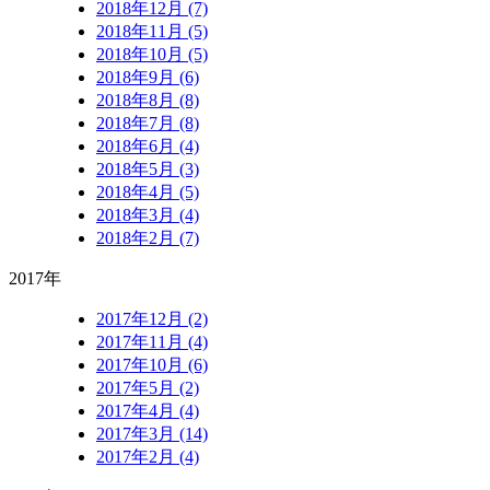
2018年12月 (7)
2018年11月 (5)
2018年10月 (5)
2018年9月 (6)
2018年8月 (8)
2018年7月 (8)
2018年6月 (4)
2018年5月 (3)
2018年4月 (5)
2018年3月 (4)
2018年2月 (7)
2017年
2017年12月 (2)
2017年11月 (4)
2017年10月 (6)
2017年5月 (2)
2017年4月 (4)
2017年3月 (14)
2017年2月 (4)