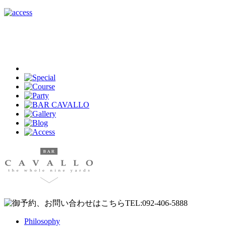
Philosophy