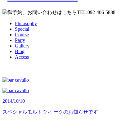
Philosophy
Special
Course
Party
Gallery
Blog
Access
2014/10/10
スペシャルモルトウィ ークのお知らせです