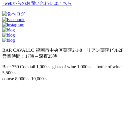
»webからのお問い合わせはこちら
BAR CAVALLO 福岡市中央区薬院2-1-8 リアン薬院ビル2F
営業時間：17時～深夜25時
Beer 750 Cocktail 1,000～ glass of wine 1,000～ bottle of wine
5,500～
course 8,000～ 10,000～